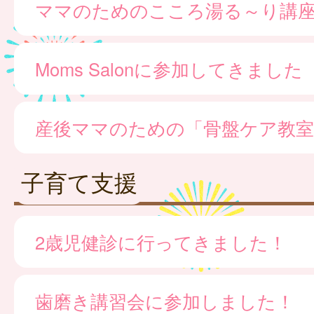
ママのためのこころ湯る～り講
Moms Salonに参加してきました
産後ママのための「骨盤ケア教室
子育て支援
2歳児健診に行ってきました！
歯磨き講習会に参加しました！