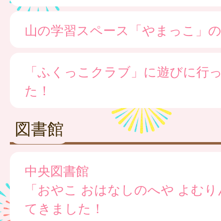
山の学習スペース「やまっこ」の
「ふくっこクラブ」に遊びに行
た！
図書館
中央図書館
「おやこ おはなしのへや よむ
てきました！