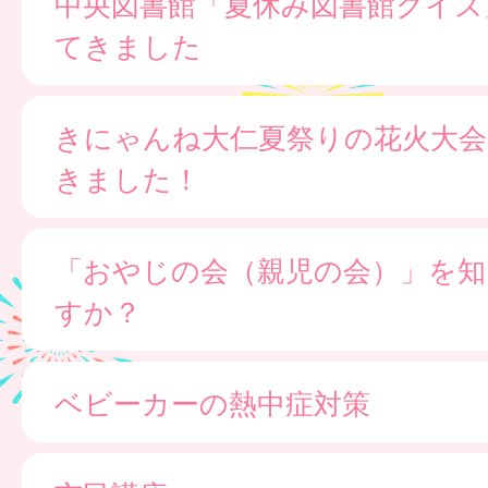
中央図書館「夏休み図書館クイズ
てきました
きにゃんね大仁夏祭りの花火大会
きました！
「おやじの会（親児の会）」を知
すか？
ベビーカーの熱中症対策