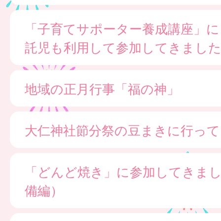
「子育てサポーター養成講座」に
託児も利用して参加してきまし
地域の正月行事「福の神」
大仁神社節分祭の豆まきに行って
「どんど焼き」に参加してきま
備編）