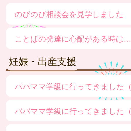
のびのび相談会を見学しました
ことばの発達に心配がある時は
妊娠・出産支援
パパママ学級に行ってきました
パパママ学級に行ってきました