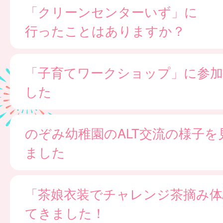
「クリーンセンターいず」に
行ったことはありますか？
「子育てワークショップ」に参
した
のぞみ幼稚園のALT交流の様子を
ました
「茶娘衣装でチャレンジ茶摘み体
てきました！