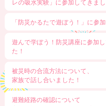
レの吸水実験」に参加してきまし
「防災かるたで遊ぼう！」に参
遊んで学ぼう！防災講座に参加し
た！
被災時の合流方法について、
家族で話し合いました！
避難経路の確認について