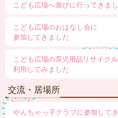
こども広場へ遊びに行ってきま
こども広場のおはなし会に
参加してきました
こども広場の育児用品リサイク
利用してみました
交流・居場所
やんちゃっ子クラブに参加して