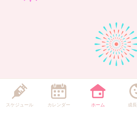
スケジュール
カレンダー
ホーム
成長