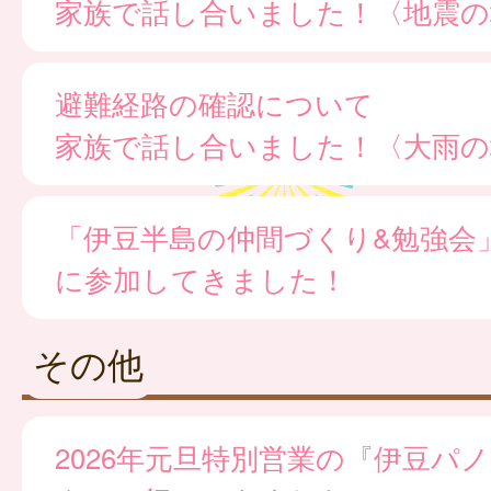
家族で話し合いました！〈地震の
避難経路の確認について
家族で話し合いました！〈大雨の
「伊豆半島の仲間づくり&勉強会
に参加してきました！
その他
2026年元旦特別営業の『伊豆パ