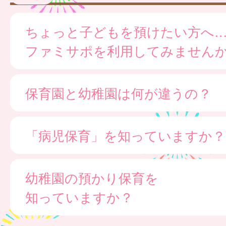
ちょっと子どもを預けたい方へ
ファミサポを利用してみません
保育園と幼稚園は何が違うの？
「病児保育」を知っていますか？
幼稚園の預かり保育を
知っていますか？