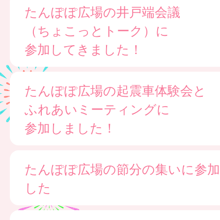
たんぽぽ広場の井戸端会議
（ちょこっとトーク）に
参加してきました！
たんぽぽ広場の起震車体験会と
ふれあいミーティングに
参加しました！
たんぽぽ広場の節分の集いに参
した