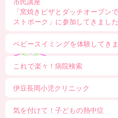
市民講座
「窯焼きピザとダッチオーブン
ストポーク」に参加してきまし
ベビースイミングを体験してき
これで楽々！病院検索
伊豆長岡小児クリニック
気を付けて！子どもの熱中症