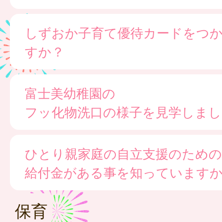
しずおか子育て優待カードをつ
すか？
富士美幼稚園の
フッ化物洗口の様子を見学しまし
ひとり親家庭の自立支援のための
給付金がある事を知っています
保育