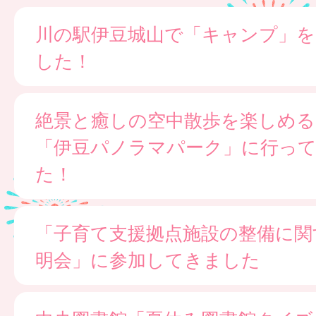
川の駅伊豆城山で「キャンプ」
した！
絶景と癒しの空中散歩を楽しめる
「伊豆パノラマパーク」に行っ
た！
「子育て支援拠点施設の整備に関
明会」に参加してきました