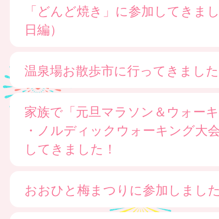
「どんど焼き」に参加してきま
日編）
温泉場お散歩市に行ってきました
家族で「元旦マラソン＆ウォー
・ノルディックウォーキング大
してきました！
おおひと梅まつりに参加しまし