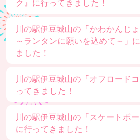
ク』に行ってきました！
川の駅伊豆城山の「かわかんじ
～ランタンに願いを込めて～」
ました！
川の駅伊豆城山の「オフロードコ
ってきました！
川の駅伊豆城山の「スケートボー
に行ってきました！