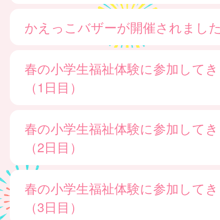
かえっこバザーが開催されました
春の小学生福祉体験に参加してき
（1日目）
春の小学生福祉体験に参加してき
（2日目）
春の小学生福祉体験に参加してき
（3日目）