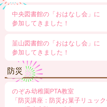
中央図書館の「おはなし会」に
参加してきました！
韮山図書館の「おはなし会」に
参加してきました！
防災
のぞみ幼稚園PTA教室
「防災講座：防災お菓子リュック