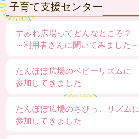
子育て支援センター
すみれ広場ってどんなところ？
～利用者さんに聞いてみました
たんぽぽ広場のベビーリズムに
参加してきました
たんぽぽ広場のちびっこリズム
参加してきました