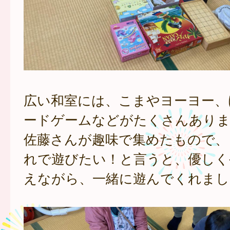
広い和室には、こまやヨーヨー、
ードゲームなどがたくさんあり
佐藤さんが趣味で集めたもので、
れで遊びたい！と言うと、優しく
えながら、一緒に遊んでくれまし