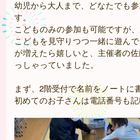
幼児から大人まで、どなたでも参
す。
こどものみの参加も可能ですが、
こどもを見守りつつ一緒に遊んで
が増えたら嬉しいと、主催者の佐
っしゃっていました。
まず、2階受付で名前をノートに
初めてのお子さんは電話番号も記