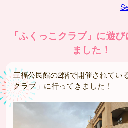
Se
「ふくっこクラブ」に遊び
ました！
三福公民館の2階で開催されてい
クラブ」に行ってきました！