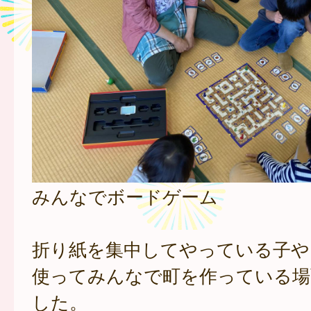
みんなでボードゲーム
折り紙を集中してやっている子や
使ってみんなで町を作っている場
した。