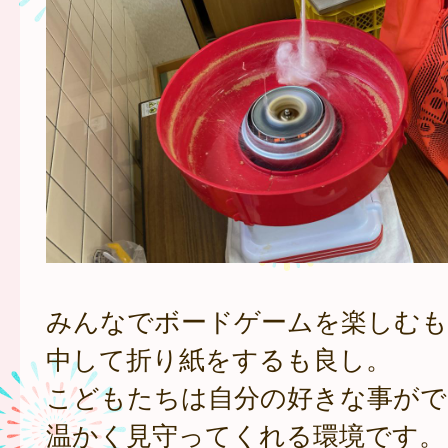
みんなでボードゲームを楽しむも
中して折り紙をするも良し。
こどもたちは自分の好きな事がで
温かく見守ってくれる環境です。