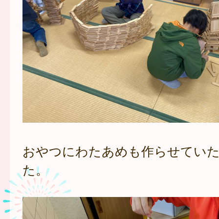
おやつにわたあめも作らせてい
た。