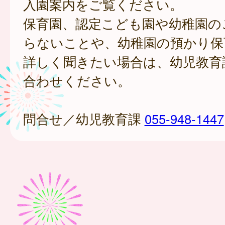
入園案内をご覧ください。
保育園、認定こども園や幼稚園の
らないことや、幼稚園の預かり保
詳しく聞きたい場合は、幼児教育
合わせください。
問合せ／幼児教育課
055-948-1447