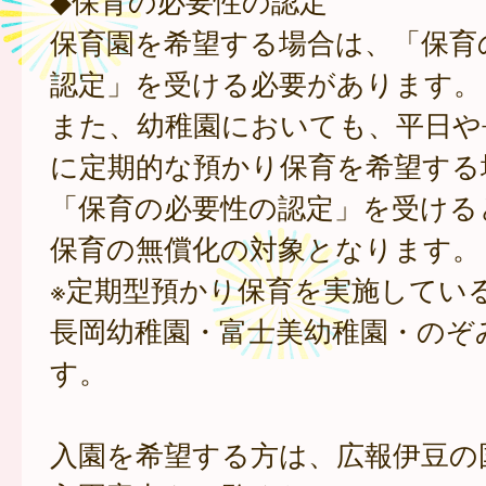
◆保育の必要性の認定
保育園を希望する場合は、「保育
認定」を受ける必要があります。
また、幼稚園においても、平日や
に定期的な預かり保育を希望する
「保育の必要性の認定」を受ける
保育の無償化の対象となります。
※定期型預かり保育を実施してい
長岡幼稚園・富士美幼稚園・のぞ
す。
入園を希望する方は、広報伊豆の国