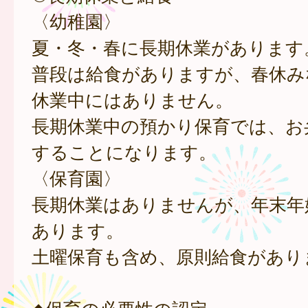
〈幼稚園〉
夏・冬・春に長期休業があります
普段は給食がありますが、春休み
休業中にはありません。
長期休業中の預かり保育では、お
することになります。
〈保育園〉
長期休業はありませんが、年末年
あります。
土曜保育も含め、原則給食があり