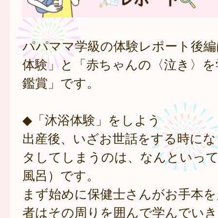
パパママ学級の体験レポート後編
体験」と「赤ちゃんの〈泣き〉を
鑑賞」です。
◆「沐浴体験」をしよう
出産後、いざお世話をする時にな
タしてしまうのは、なんといって
風呂）です。
まず始めに保健士さんがお手本を
者はその周りを囲んで学んでいき