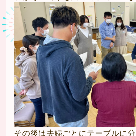
その後は夫婦ごとにテーブルに分