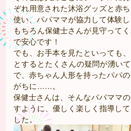
ぞれ用意された沐浴グッズと赤ち
使い、パパママが協力して体験し
もちろん保健士さんが見守ってく
で安心です！
でも、お手本を見たといっても、
とするとたくさんの疑問が湧い
で、赤ちゃん人形を持ったパパの
がちに……。
保健士さんは、そんなパパママの
すように、優しく楽しく指導して
した。