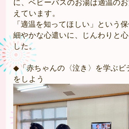
に、ベビーバスのお湯は適温のお
えています。
「適温を知ってほしい」という保
細やかな心遣いに、じんわりと心
した。
◆「赤ちゃんの〈泣き〉を学ぶビ
をしよう