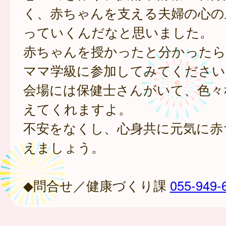
く、赤ちゃんを支える夫婦の心の
っていくんだなと思いました。
赤ちゃんを授かったと分かったら
ママ学級に参加してみてください
会場には保健士さんがいて、色々
えてくれますよ。
不安をなくし、心身共に元気に赤
えましょう。
◆問合せ／健康づくり課
055-949-