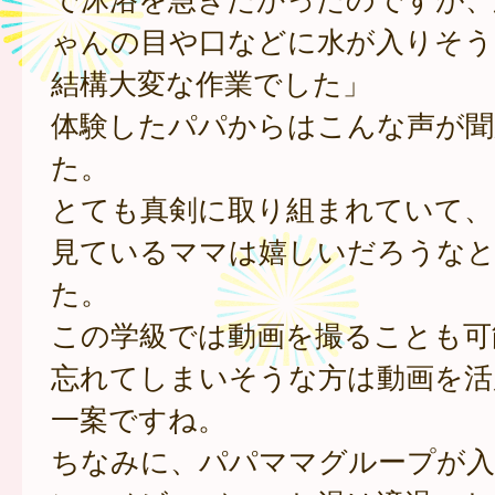
ゃんの目や口などに水が入りそう
結構大変な作業でした」
体験したパパからはこんな声が聞
た。
とても真剣に取り組まれていて、
見ているママは嬉しいだろうな
た。
この学級では動画を撮ることも可
忘れてしまいそうな方は動画を活
一案ですね。
ちなみに、パパママグループが入