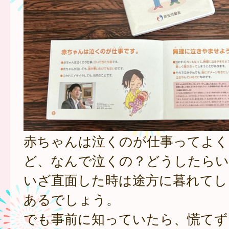
赤ちゃんは泣くのが仕事ってよく
ど、なんで泣くの？どうしたらい
いざ直面した時は途方に暮れてし
あるでしょう。
でも事前に知っていたら、慌てず