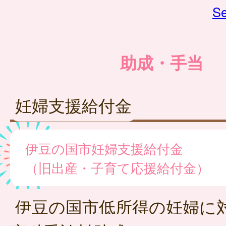
Se
助成・手当
妊婦支援給付金
伊豆の国市妊婦支援給付金
（旧出産・子育て応援給付金）
伊豆の国市低所得の妊婦に