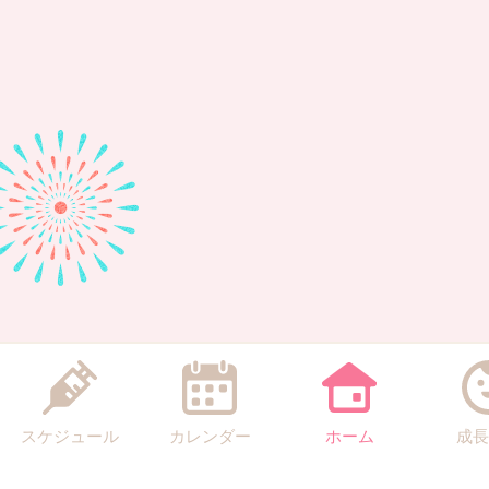
スケジュール
カレンダー
ホーム
成長