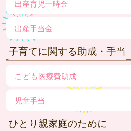
出産育児一時金
出産手当金
子育てに関する助成・手当
こども医療費助成
児童手当
ひとり親家庭のために