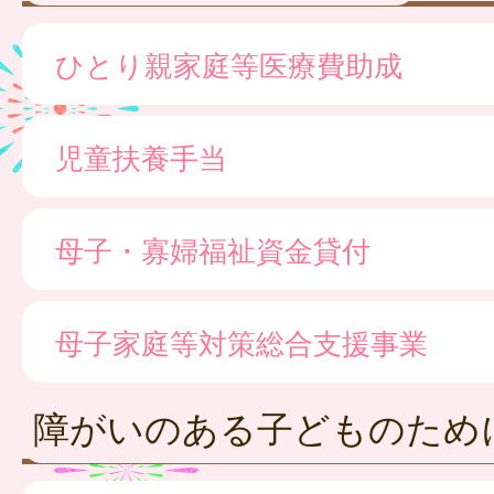
ひとり親家庭等医療費助成
児童扶養手当
母子・寡婦福祉資金貸付
母子家庭等対策総合支援事業
障がいのある子どものため