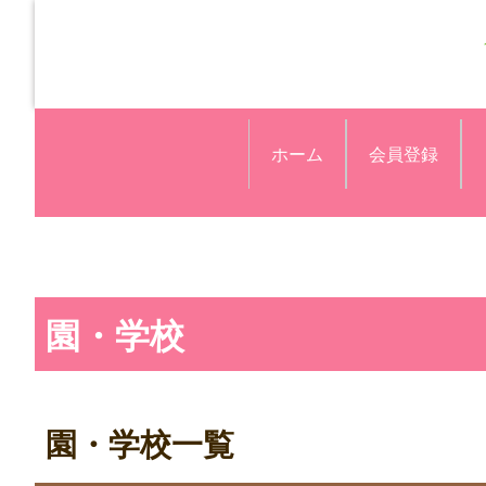
ホーム
会員登録
園・学校
園・学校一覧