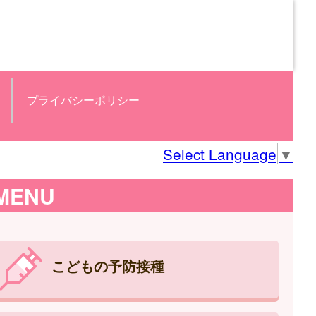
プライバシーポリシー
Select Language
▼
MENU
こどもの予防接種