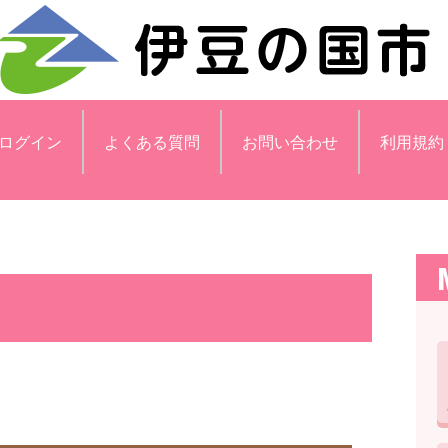
ログイン
よくある質問
お問い合わせ
利用規約