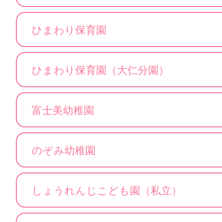
ひまわり保育園
ひまわり保育園（大仁分園）
富士美幼稚園
のぞみ幼稚園
しょうれんじこども園（私立）