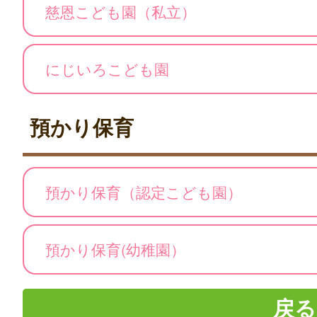
慈恩こども園（私立）
にじいろこども園
預かり保育
預かり保育（認定こども園）
預かり保育(幼稚園）
戻る