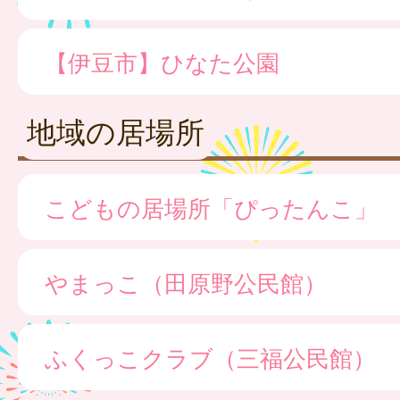
【伊豆市】ひなた公園
地域の居場所
こどもの居場所「ぴったんこ」
やまっこ（田原野公民館）
ふくっこクラブ（三福公民館）