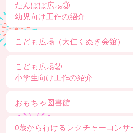
たんぽぽ広場③
幼児向け工作の紹介
こども広場（大仁くぬぎ会館）
こども広場②
小学生向け工作の紹介
おもちゃ図書館
0歳から行けるレクチャーコンサ