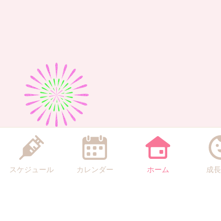
スケジュール
カレンダー
ホーム
成長