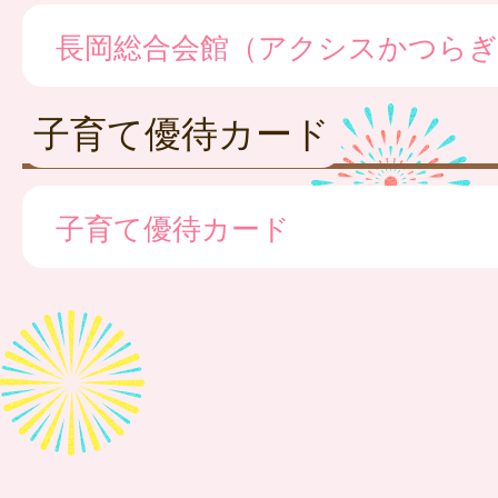
長岡総合会館（アクシスかつらぎ
子育て優待カード
子育て優待カード