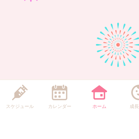
スケジュール
カレンダー
ホーム
成長