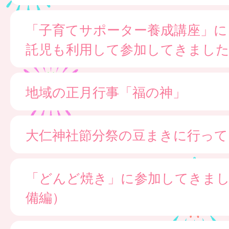
「子育てサポーター養成講座」に
託児も利用して参加してきまし
地域の正月行事「福の神」
大仁神社節分祭の豆まきに行って
「どんど焼き」に参加してきま
備編）