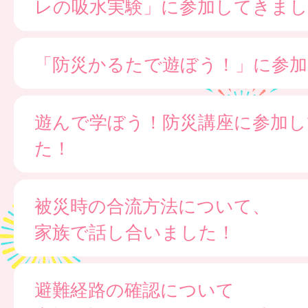
レの吸水実験」に参加してきまし
「防災かるたで遊ぼう！」に参
遊んで学ぼう！防災講座に参加し
た！
被災時の合流方法について、
家族で話し合いました！
避難経路の確認について