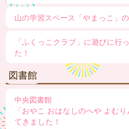
山の学習スペース「やまっこ」の
「ふくっこクラブ」に遊びに行
た！
図書館
中央図書館
「おやこ おはなしのへや よむ
てきました！