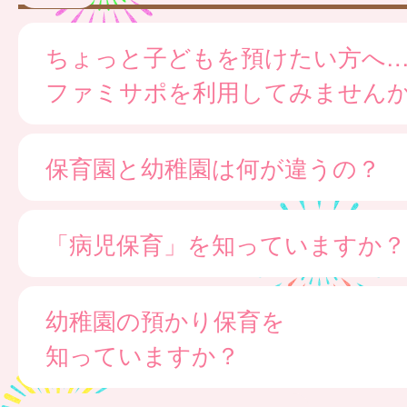
ちょっと子どもを預けたい方へ
ファミサポを利用してみません
保育園と幼稚園は何が違うの？
「病児保育」を知っていますか？
幼稚園の預かり保育を
知っていますか？