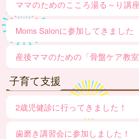
ママのためのこころ湯る～り講
Moms Salonに参加してきました
産後ママのための「骨盤ケア教室
子育て支援
2歳児健診に行ってきました！
歯磨き講習会に参加しました！