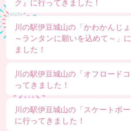
ク』に行ってきました！
川の駅伊豆城山の「かわかんじ
～ランタンに願いを込めて～」
ました！
川の駅伊豆城山の「オフロードコ
ってきました！
川の駅伊豆城山の「スケートボー
に行ってきました！