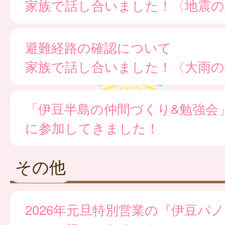
家族で話し合いました！〈地震の
避難経路の確認について
家族で話し合いました！〈大雨の
「伊豆半島の仲間づくり&勉強会
に参加してきました！
その他
2026年元旦特別営業の『伊豆パ