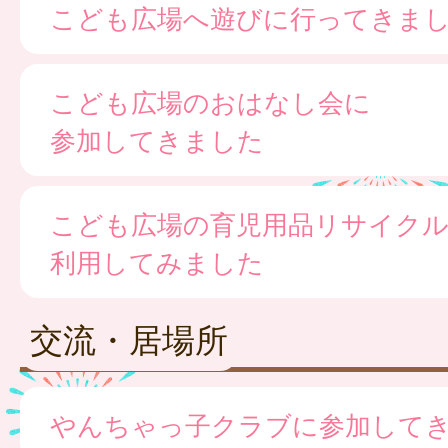
こども広場へ遊びに行ってきま
こども広場のおはなし会に
参加してきました
こども広場の育児用品リサイク
利用してみました
交流・居場所
やんちゃっ子クラブに参加して