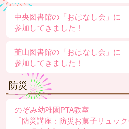
中央図書館の「おはなし会」に
参加してきました！
韮山図書館の「おはなし会」に
参加してきました！
防災
のぞみ幼稚園PTA教室
「防災講座：防災お菓子リュック