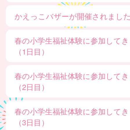
かえっこバザーが開催されました
春の小学生福祉体験に参加してき
（1日目）
春の小学生福祉体験に参加してき
（2日目）
春の小学生福祉体験に参加してき
（3日目）