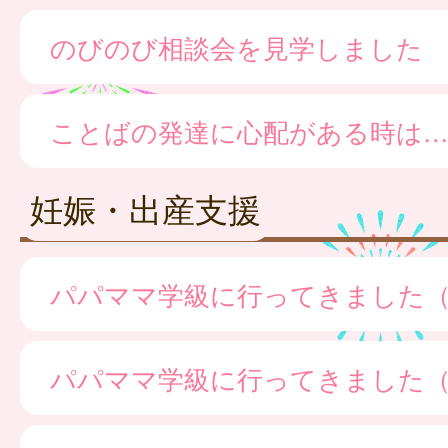
のびのび相談会を見学しました
ことばの発達に心配がある時は
妊娠・出産支援
パパママ学級に行ってきました
パパママ学級に行ってきました