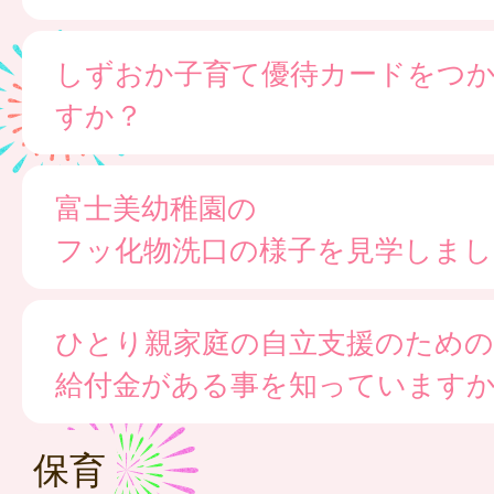
しずおか子育て優待カードをつ
すか？
富士美幼稚園の
フッ化物洗口の様子を見学しまし
ひとり親家庭の自立支援のための
給付金がある事を知っています
保育