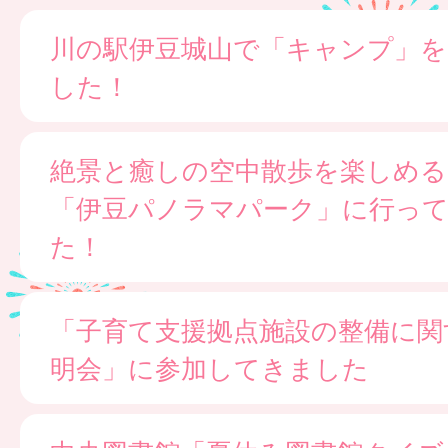
川の駅伊豆城山で「キャンプ」
した！
絶景と癒しの空中散歩を楽しめる
「伊豆パノラマパーク」に行っ
た！
「子育て支援拠点施設の整備に関
明会」に参加してきました