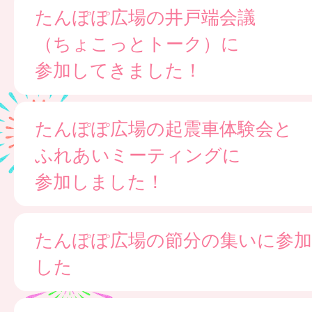
たんぽぽ広場の井戸端会議
（ちょこっとトーク）に
参加してきました！
たんぽぽ広場の起震車体験会と
ふれあいミーティングに
参加しました！
たんぽぽ広場の節分の集いに参
した