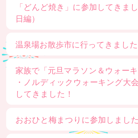
「どんど焼き」に参加してきま
日編）
温泉場お散歩市に行ってきました
家族で「元旦マラソン＆ウォー
・ノルディックウォーキング大
してきました！
おおひと梅まつりに参加しまし