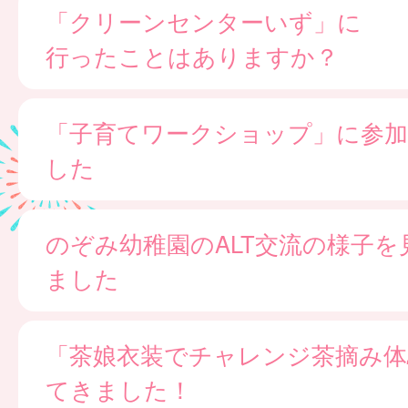
「クリーンセンターいず」に
行ったことはありますか？
「子育てワークショップ」に参
した
のぞみ幼稚園のALT交流の様子を
ました
「茶娘衣装でチャレンジ茶摘み体
てきました！