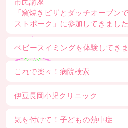
市民講座
「窯焼きピザとダッチオーブン
ストポーク」に参加してきまし
ベビースイミングを体験してき
これで楽々！病院検索
伊豆長岡小児クリニック
気を付けて！子どもの熱中症