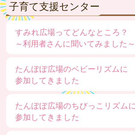
子育て支援センター
すみれ広場ってどんなところ？
～利用者さんに聞いてみました
たんぽぽ広場のベビーリズムに
参加してきました
たんぽぽ広場のちびっこリズム
参加してきました