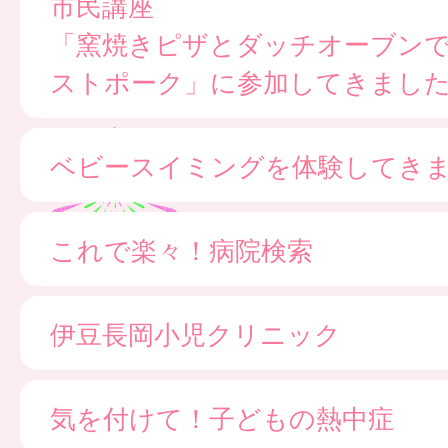
市民講座
「窯焼きピザとダッチオーブン
ストポーク」に参加してきまし
ベビースイミングを体験してき
これで楽々！病院検索
伊豆長岡小児クリニック
気を付けて！子どもの熱中症