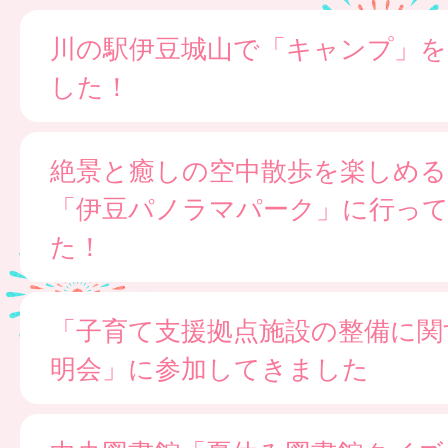
川の駅伊豆城山で「キャンプ」
した！
絶景と癒しの空中散歩を楽しめる
「伊豆パノラマパーク」に行っ
た！
「子育て支援拠点施設の整備に関
明会」に参加してきました