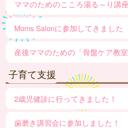
ママのためのこころ湯る～り講
Moms Salonに参加してきました
産後ママのための「骨盤ケア教室
子育て支援
2歳児健診に行ってきました！
歯磨き講習会に参加しました！