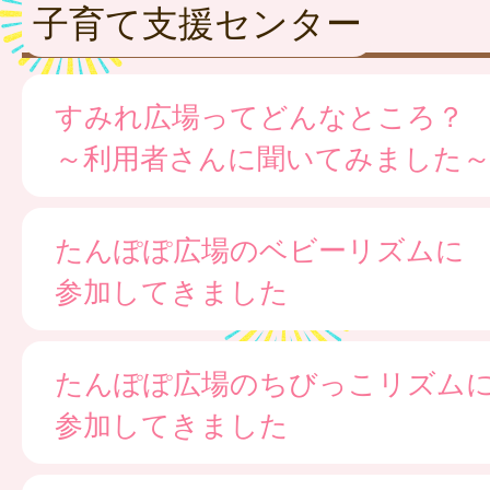
子育て支援センター
すみれ広場ってどんなところ？
～利用者さんに聞いてみました
たんぽぽ広場のベビーリズムに
参加してきました
たんぽぽ広場のちびっこリズム
参加してきました