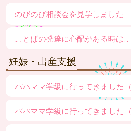
のびのび相談会を見学しました
ことばの発達に心配がある時は
妊娠・出産支援
パパママ学級に行ってきました
パパママ学級に行ってきました