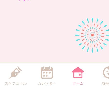
スケジュール
カレンダー
ホーム
成長