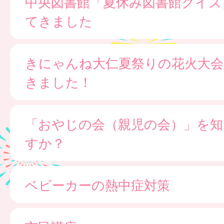
中央図書館「夏休み図書館クイズ
てきました
きにゃんね大仁夏祭りの花火大会
きました！
「おやじの会（親児の会）」を知
すか？
ベビーカーの熱中症対策