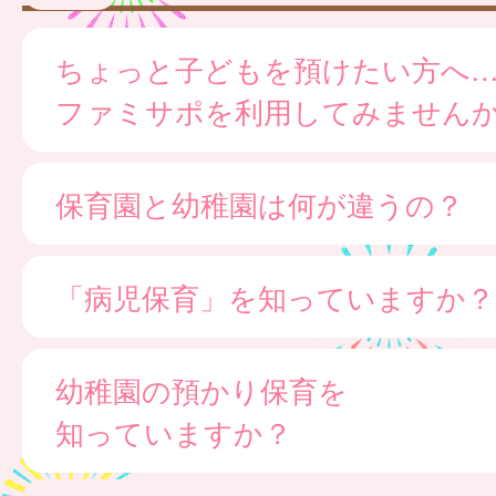
ちょっと子どもを預けたい方へ
ファミサポを利用してみません
保育園と幼稚園は何が違うの？
「病児保育」を知っていますか？
幼稚園の預かり保育を
知っていますか？