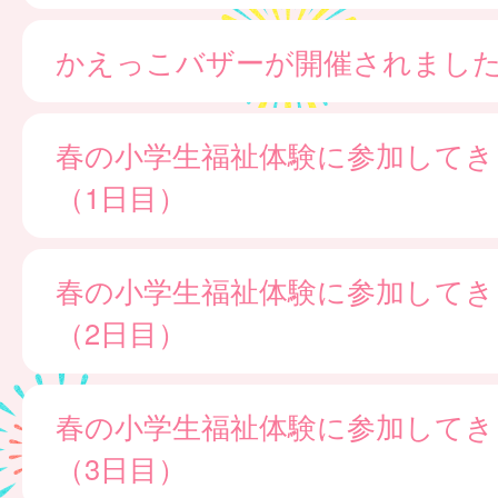
かえっこバザーが開催されました
春の小学生福祉体験に参加してき
（1日目）
春の小学生福祉体験に参加してき
（2日目）
春の小学生福祉体験に参加してき
（3日目）