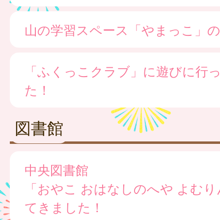
山の学習スペース「やまっこ」の
「ふくっこクラブ」に遊びに行
た！
図書館
中央図書館
「おやこ おはなしのへや よむ
てきました！