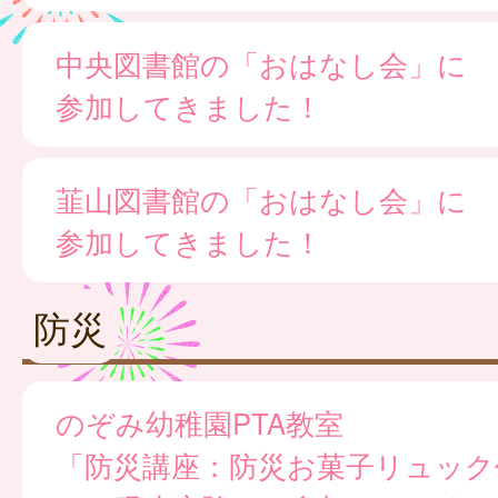
中央図書館の「おはなし会」に
参加してきました！
韮山図書館の「おはなし会」に
参加してきました！
防災
のぞみ幼稚園PTA教室
「防災講座：防災お菓子リュック