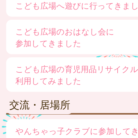
こども広場へ遊びに行ってきま
こども広場のおはなし会に
参加してきました
こども広場の育児用品リサイク
利用してみました
交流・居場所
やんちゃっ子クラブに参加して