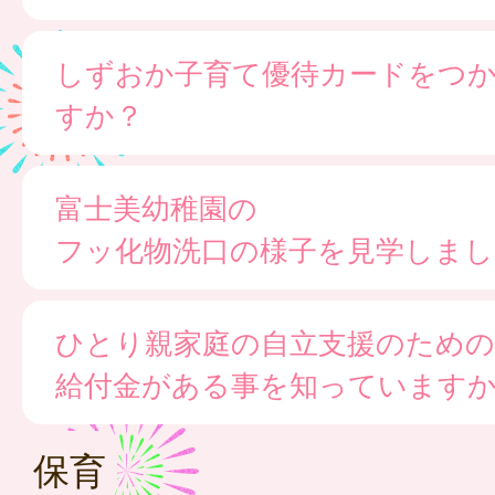
しずおか子育て優待カードをつ
すか？
富士美幼稚園の
フッ化物洗口の様子を見学しまし
ひとり親家庭の自立支援のための
給付金がある事を知っています
保育