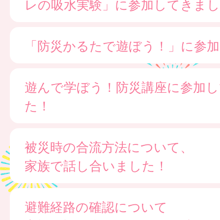
レの吸水実験」に参加してきまし
「防災かるたで遊ぼう！」に参
遊んで学ぼう！防災講座に参加し
た！
被災時の合流方法について、
家族で話し合いました！
避難経路の確認について