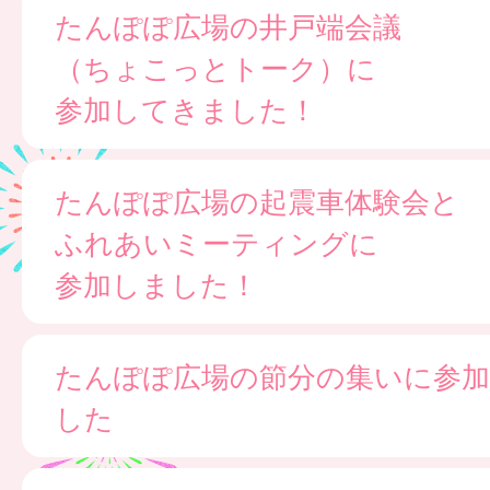
たんぽぽ広場の井戸端会議
（ちょこっとトーク）に
参加してきました！
たんぽぽ広場の起震車体験会と
ふれあいミーティングに
参加しました！
たんぽぽ広場の節分の集いに参
した