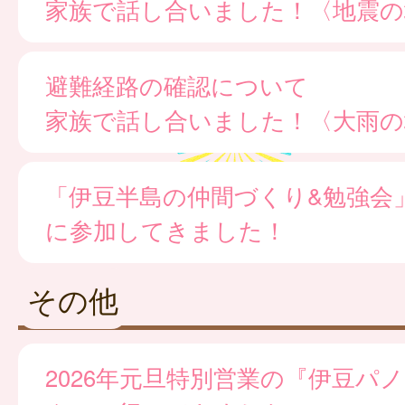
家族で話し合いました！〈地震の
避難経路の確認について
家族で話し合いました！〈大雨の
「伊豆半島の仲間づくり&勉強会
に参加してきました！
その他
2026年元旦特別営業の『伊豆パ