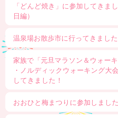
「どんど焼き」に参加してきま
日編）
温泉場お散歩市に行ってきました
家族で「元旦マラソン＆ウォー
・ノルディックウォーキング大
してきました！
おおひと梅まつりに参加しまし