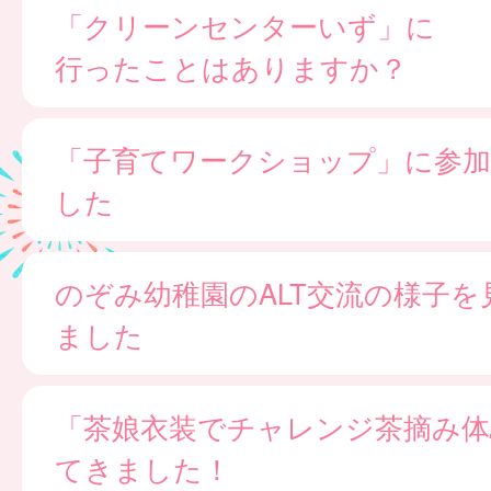
「クリーンセンターいず」に
行ったことはありますか？
「子育てワークショップ」に参
した
のぞみ幼稚園のALT交流の様子を
ました
「茶娘衣装でチャレンジ茶摘み体
てきました！