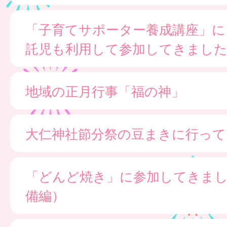
「子育てサポーター養成講座」に
託児も利用して参加してきまし
地域の正月行事「福の神」
大仁神社節分祭の豆まきに行って
「どんど焼き」に参加してきま
備編）