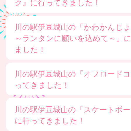
ク』に行ってきました！
川の駅伊豆城山の「かわかんじ
～ランタンに願いを込めて～」
ました！
川の駅伊豆城山の「オフロードコ
ってきました！
川の駅伊豆城山の「スケートボー
に行ってきました！