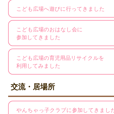
こども広場へ遊びに行ってきました
こども広場のおはなし会に
参加してきました
こども広場の育児用品リサイクルを
利用してみました
交流・居場所
やんちゃっ子クラブに参加してきまし