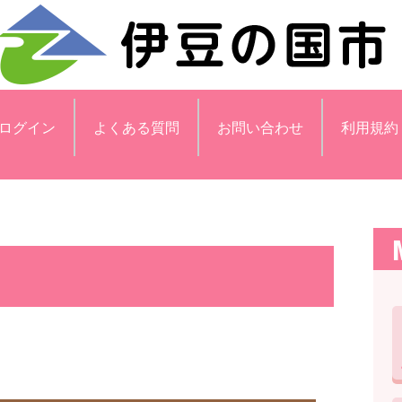
ログイン
よくある質問
お問い合わせ
利用規約