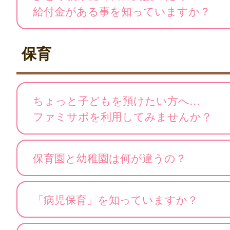
給付金がある事を知っていますか？
保育
ちょっと子どもを預けたい方へ…
ファミサポを利用してみませんか？
保育園と幼稚園は何が違うの？
「病児保育」を知っていますか？