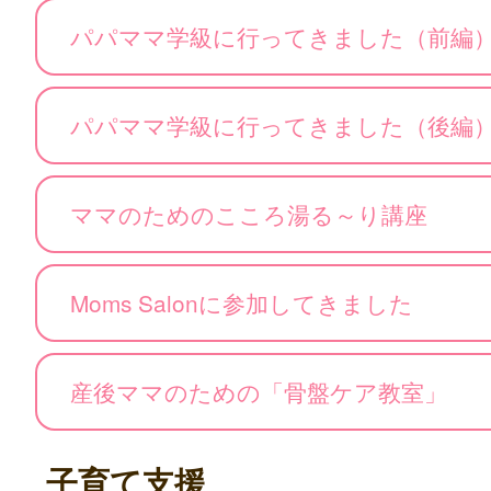
パパママ学級に行ってきました（前編
パパママ学級に行ってきました（後編
ママのためのこころ湯る～り講座
Moms Salonに参加してきました
産後ママのための「骨盤ケア教室」
子育て支援