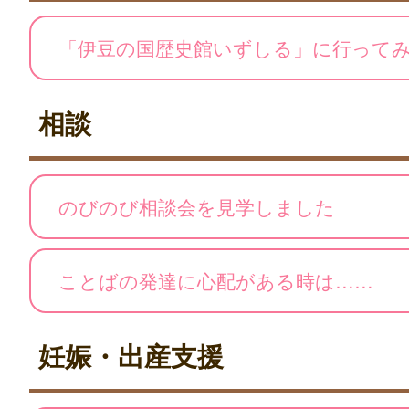
「伊豆の国歴史館いずしる」に行って
相談
のびのび相談会を見学しました
ことばの発達に心配がある時は……
妊娠・出産支援