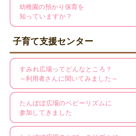
幼稚園の預かり保育を
知っていますか？
子育て支援センター
すみれ広場ってどんなところ？
～利用者さんに聞いてみました～
たんぽぽ広場のベビーリズムに
参加してきました