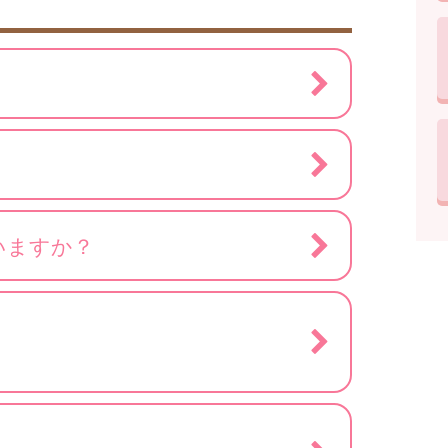
いますか？