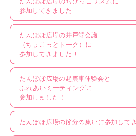
たんぽぽ広場のちびっこリズムに
参加してきました
たんぽぽ広場の井戸端会議
（ちょこっとトーク）に
参加してきました！
たんぽぽ広場の起震車体験会と
ふれあいミーティングに
参加しました！
たんぽぽ広場の節分の集いに参加して