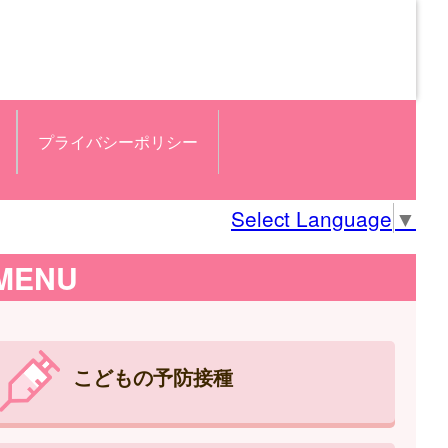
プライバシーポリシー
Select Language
▼
MENU
こどもの予防接種