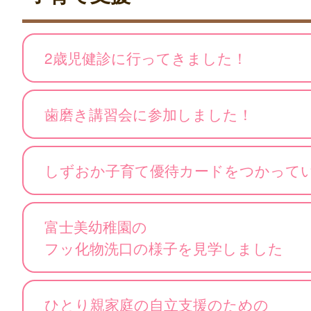
2歳児健診に行ってきました！
歯磨き講習会に参加しました！
しずおか子育て優待カードをつかって
富士美幼稚園の
フッ化物洗口の様子を見学しました
ひとり親家庭の自立支援のための