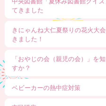
中央図書館「夏休み図書館クイズ
てきました
きにゃんね大仁夏祭りの花火大会
きました！
「おやじの会（親児の会）」を知
すか？
ベビーカーの熱中症対策