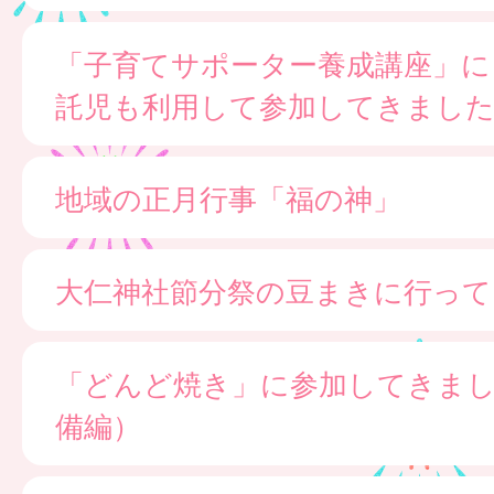
「子育てサポーター養成講座」に
託児も利用して参加してきまし
地域の正月行事「福の神」
大仁神社節分祭の豆まきに行って
「どんど焼き」に参加してきま
備編）