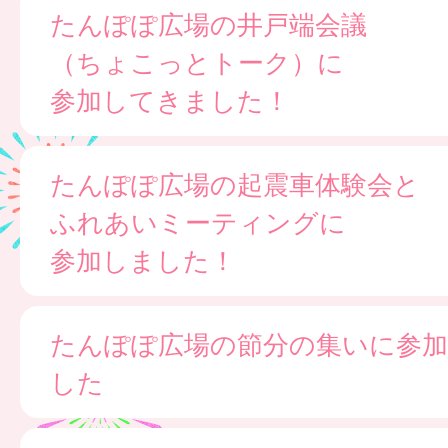
たんぽぽ広場の井戸端会議
（ちょこっとトーク）に
参加してきました！
たんぽぽ広場の起震車体験会と
ふれあいミーティングに
参加しました！
たんぽぽ広場の節分の集いに参
した