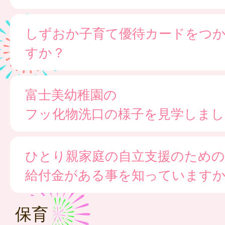
しずおか子育て優待カードをつ
すか？
富士美幼稚園の
フッ化物洗口の様子を見学しまし
ひとり親家庭の自立支援のための
給付金がある事を知っています
保育