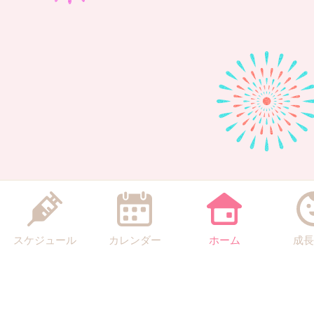
スケジュール
カレンダー
ホーム
成長