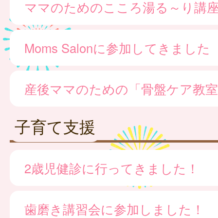
ママのためのこころ湯る～り講
Moms Salonに参加してきました
産後ママのための「骨盤ケア教室
子育て支援
2歳児健診に行ってきました！
歯磨き講習会に参加しました！