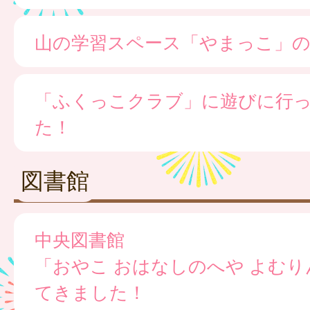
山の学習スペース「やまっこ」の
「ふくっこクラブ」に遊びに行
た！
図書館
中央図書館
「おやこ おはなしのへや よむ
てきました！