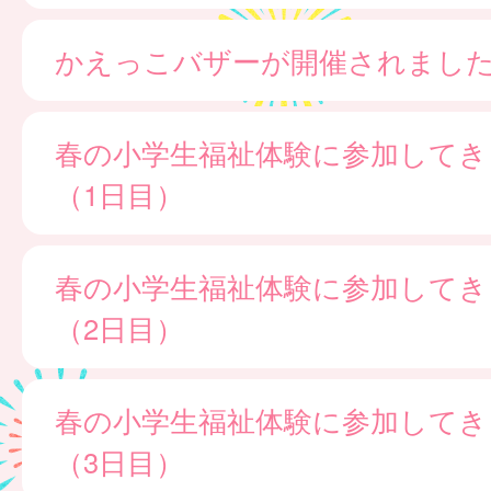
かえっこバザーが開催されました
春の小学生福祉体験に参加してき
（1日目）
春の小学生福祉体験に参加してき
（2日目）
春の小学生福祉体験に参加してき
（3日目）