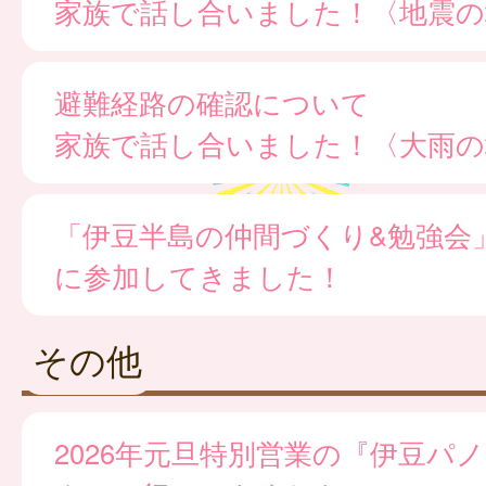
家族で話し合いました！〈地震の
避難経路の確認について
家族で話し合いました！〈大雨の
「伊豆半島の仲間づくり&勉強会
に参加してきました！
その他
2026年元旦特別営業の『伊豆パ