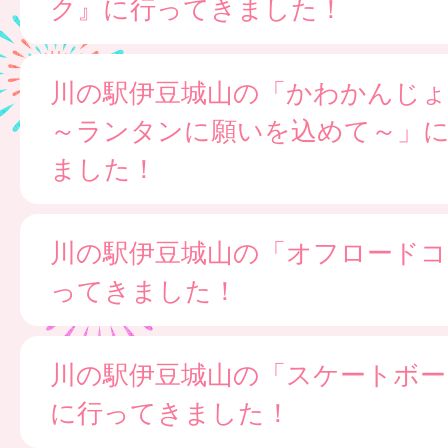
ク』に行ってきました！
川の駅伊豆城山の「かわかんじ
～ランタンに願いを込めて～」
ました！
川の駅伊豆城山の「オフロードコ
ってきました！
川の駅伊豆城山の「スケートボー
に行ってきました！