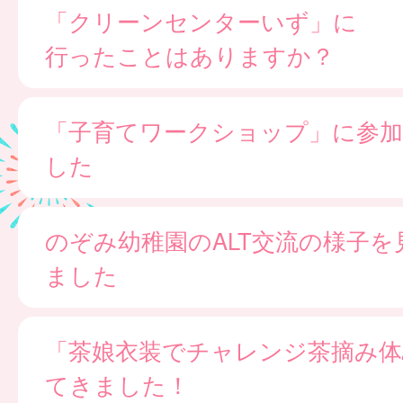
「クリーンセンターいず」に
行ったことはありますか？
「子育てワークショップ」に参
した
のぞみ幼稚園のALT交流の様子を
ました
「茶娘衣装でチャレンジ茶摘み体
てきました！