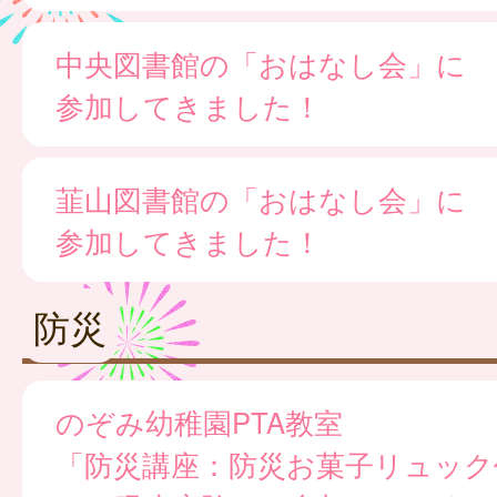
中央図書館の「おはなし会」に
参加してきました！
韮山図書館の「おはなし会」に
参加してきました！
防災
のぞみ幼稚園PTA教室
「防災講座：防災お菓子リュック