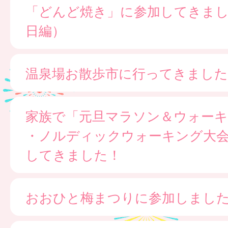
「どんど焼き」に参加してきま
日編）
温泉場お散歩市に行ってきました
家族で「元旦マラソン＆ウォー
・ノルディックウォーキング大
してきました！
おおひと梅まつりに参加しまし