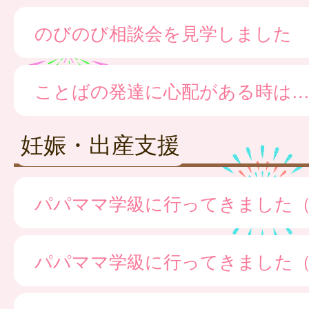
のびのび相談会を見学しました
ことばの発達に心配がある時は
妊娠・出産支援
パパママ学級に行ってきました
パパママ学級に行ってきました