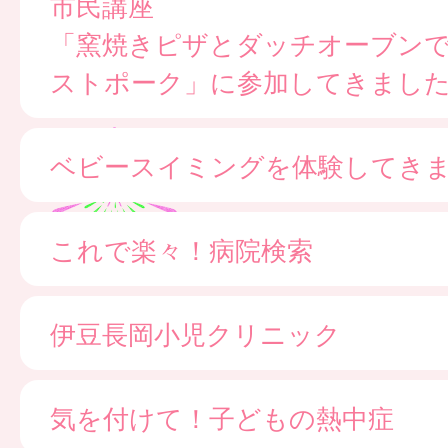
市民講座
「窯焼きピザとダッチオーブン
ストポーク」に参加してきまし
ベビースイミングを体験してき
これで楽々！病院検索
伊豆長岡小児クリニック
気を付けて！子どもの熱中症