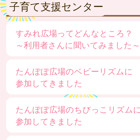
子育て支援センター
すみれ広場ってどんなところ？
～利用者さんに聞いてみました
たんぽぽ広場のベビーリズムに
参加してきました
たんぽぽ広場のちびっこリズム
参加してきました