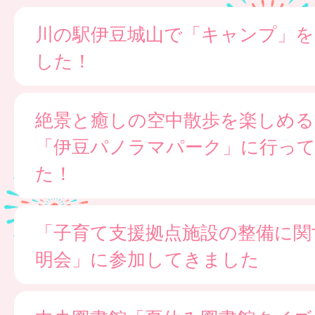
川の駅伊豆城山で「キャンプ」
した！
絶景と癒しの空中散歩を楽しめる
「伊豆パノラマパーク」に行っ
た！
「子育て支援拠点施設の整備に関
明会」に参加してきました