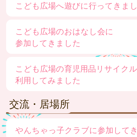
こども広場へ遊びに行ってきま
こども広場のおはなし会に
参加してきました
こども広場の育児用品リサイク
利用してみました
交流・居場所
やんちゃっ子クラブに参加して