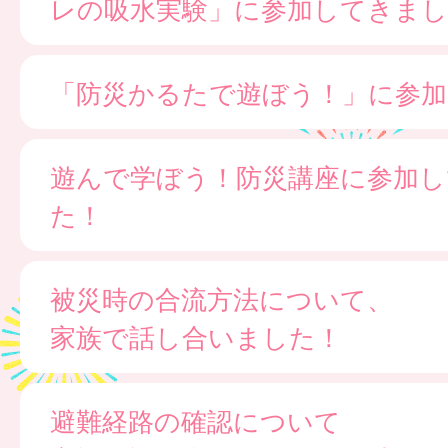
レの吸水実験」に参加してきまし
「防災かるたで遊ぼう！」に参
遊んで学ぼう！防災講座に参加し
た！
被災時の合流方法について、
家族で話し合いました！
避難経路の確認について