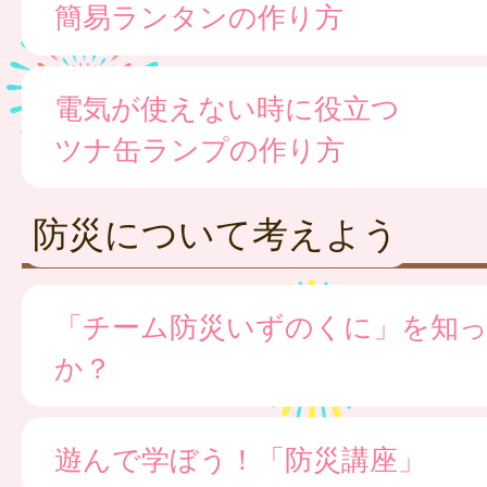
簡易ランタンの作り方
電気が使えない時に役立つ
ツナ缶ランプの作り方
防災について考えよう
「チーム防災いずのくに」を知
か？
遊んで学ぼう！「防災講座」