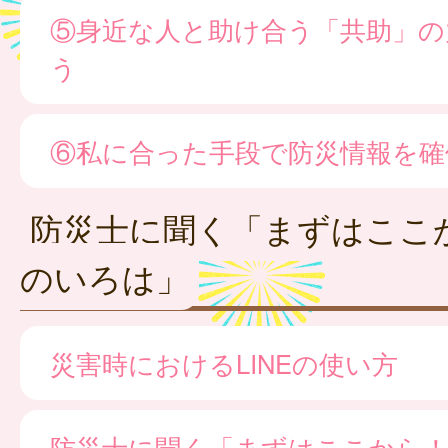
⑤身近な人と助け合う「共助」の
う
⑥私に合った手段で防災情報を確
防災士に聞く「まずはここ
のいろは」
災害時におけるLINEの使い方
防災士に聞く「まずはここから