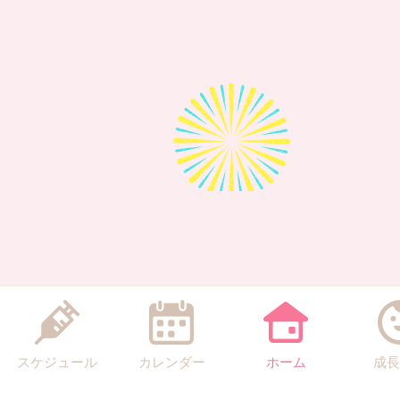
スケジュール
カレンダー
ホーム
成長