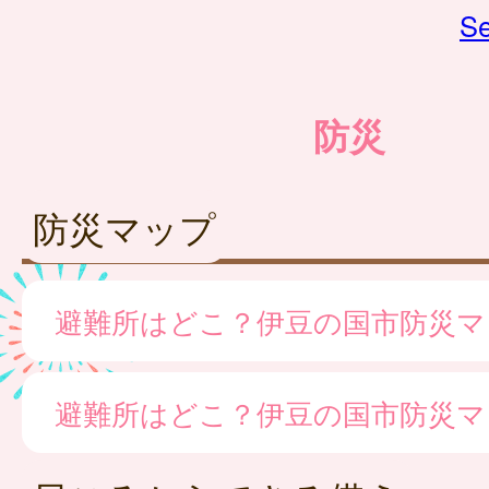
Se
防災
防災マップ
避難所はどこ？伊豆の国市防災マ
避難所はどこ？伊豆の国市防災マ