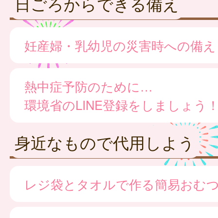
日ごろからできる備え
妊産婦・乳幼児の災害時への備え
熱中症予防のために…
環境省のLINE登録をしましょう
身近なもので代用しよう
レジ袋とタオルで作る簡易おむ