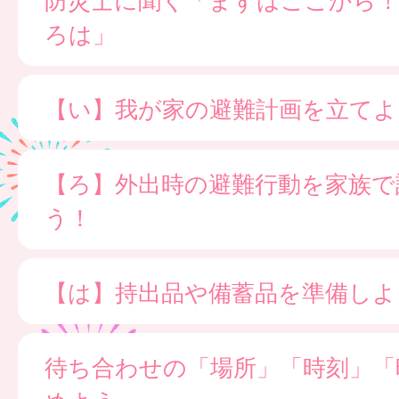
ろは」
【い】我が家の避難計画を立てよ
【ろ】外出時の避難行動を家族で
う！
【は】持出品や備蓄品を準備しよ
待ち合わせの「場所」「時刻」「