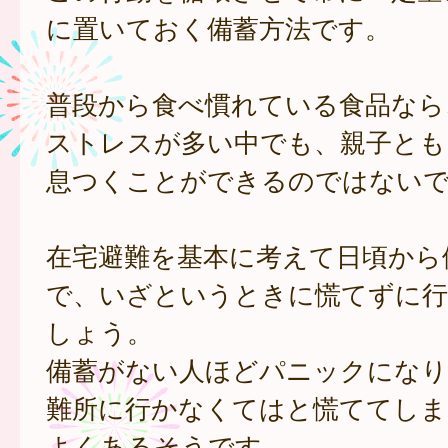
に置いておく備蓄方法です。
普段から食べ慣れている食品なら
ストレスが多い中でも、親子とも
息つくことができるのではない
在宅避難を基本に考えて日頃から
で、いざというときに慌てずに行
しょう。
備蓄がない人ほどパニックになり
難所に行かなくてはと慌ててしま
よくあるそうです。