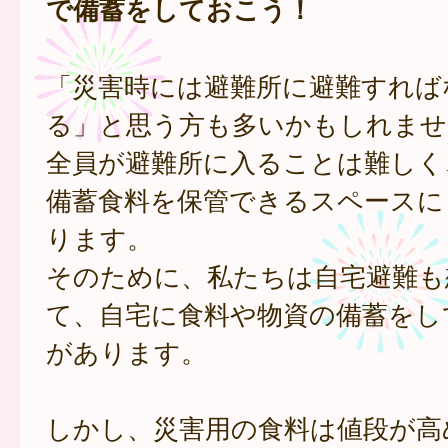
で備蓄をしておこう！
「災害時には避難所に避難すれば
る」と思う方も多いかもしれませ
全員が避難所に入ることは難しく
備蓄食料を保管できるスペースに
ります。
そのために、私たちは自宅避難も
て、自宅に食料や物資の備蓄をし
があります。
しかし、災害用の食料は値段が高