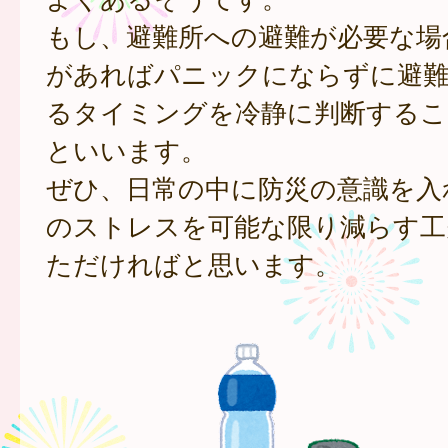
もし、避難所への避難が必要な場
があればパニックにならずに避難
るタイミングを冷静に判断するこ
といいます。
ぜひ、日常の中に防災の意識を入
のストレスを可能な限り減らす工
ただければと思います。