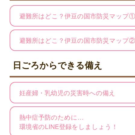
避難所はどこ？伊豆の国市防災マップ
避難所はどこ？伊豆の国市防災マップ
日ごろからできる備え
妊産婦・乳幼児の災害時への備え
熱中症予防のために…
環境省のLINE登録をしましょう！