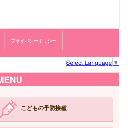
プライバシーポリシー
Select Language
▼
MENU
こどもの予防接種