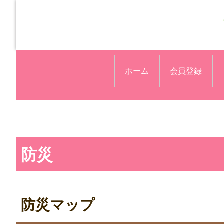
ホーム
会員登録
防災
防災マップ