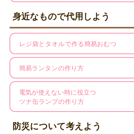
身近なもので代用しよう
レジ袋とタオルで作る簡易おむつ
簡易ランタンの作り方
電気が使えない時に役立つ
ツナ缶ランプの作り方
防災について考えよう