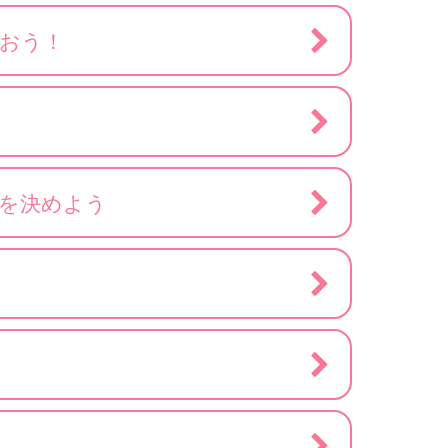
おう！
」を決めよう