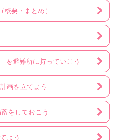
（概要・まとめ）
袋」を避難所に持っていこう
難計画を立てよう
備蓄をしておこう
育てよう