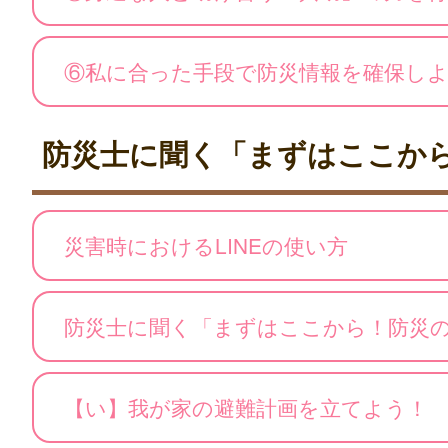
⑥私に合った手段で防災情報を確保し
防災士に聞く「まずはここか
災害時におけるLINEの使い方
防災士に聞く「まずはここから！防災
【い】我が家の避難計画を立てよう！