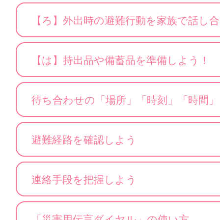
【ろ】外出時の避難行動を家族で話し合
【は】持出品や備蓄品を準備しよう！
待ち合わせの「場所」「時刻」「時間
避難経路を確認しよう
連絡手段を把握しよう
「災害用伝言ダイヤル」の使い方