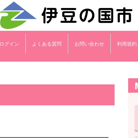
ログイン
よくある質問
お問い合わせ
利用規約