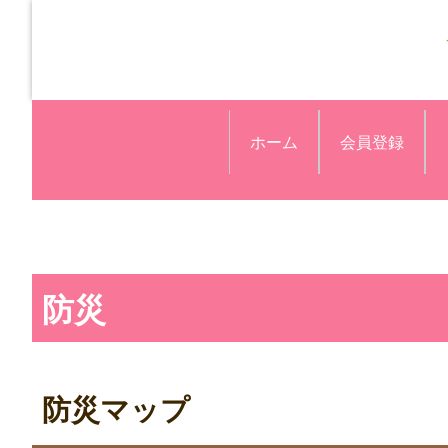
ホーム
会員登録
防災
防災マップ