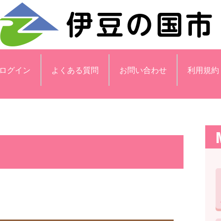
ログイン
よくある質問
お問い合わせ
利用規約