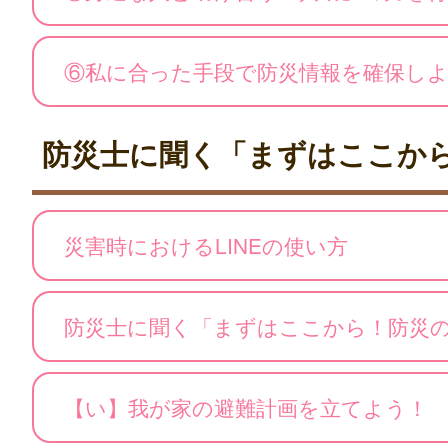
⑥私に合った手段で防災情報を確保し
防災士に聞く「まずはここか
災害時におけるLINEの使い方
防災士に聞く「まずはここから！防災
【い】我が家の避難計画を立てよう！