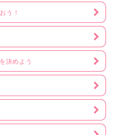
おう！
」を決めよう