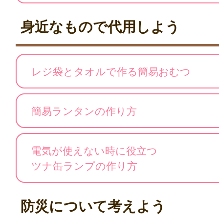
身近なもので代用しよう
レジ袋とタオルで作る簡易おむつ
簡易ランタンの作り方
電気が使えない時に役立つ
ツナ缶ランプの作り方
防災について考えよう