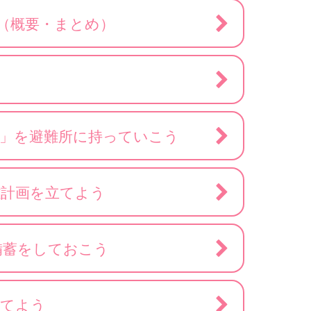
（概要・まとめ）
袋」を避難所に持っていこう
難計画を立てよう
備蓄をしておこう
育てよう