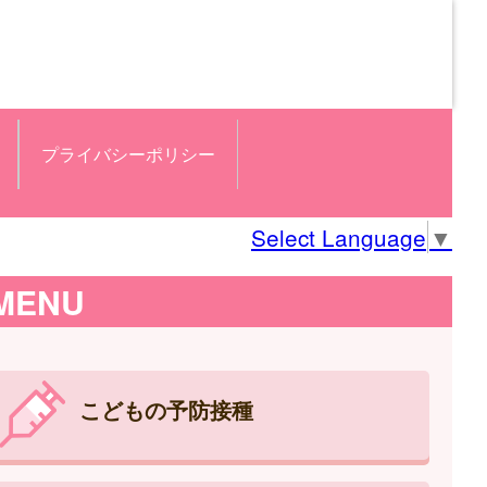
プライバシーポリシー
Select Language
▼
MENU
こどもの予防接種