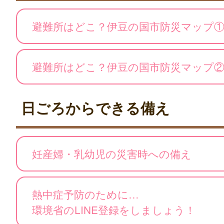
避難所はどこ？伊豆の国市防災マップ
避難所はどこ？伊豆の国市防災マップ
日ごろからできる備え
妊産婦・乳幼児の災害時への備え
熱中症予防のために…
環境省のLINE登録をしましょう！