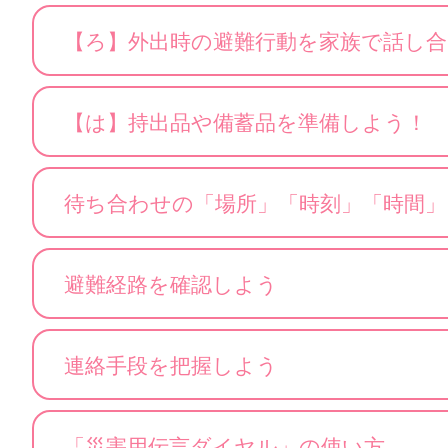
【ろ】外出時の避難行動を家族で話し合
【は】持出品や備蓄品を準備しよう！
待ち合わせの「場所」「時刻」「時間
避難経路を確認しよう
連絡手段を把握しよう
「災害用伝言ダイヤル」の使い方