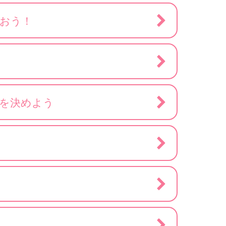
おう！
」を決めよう