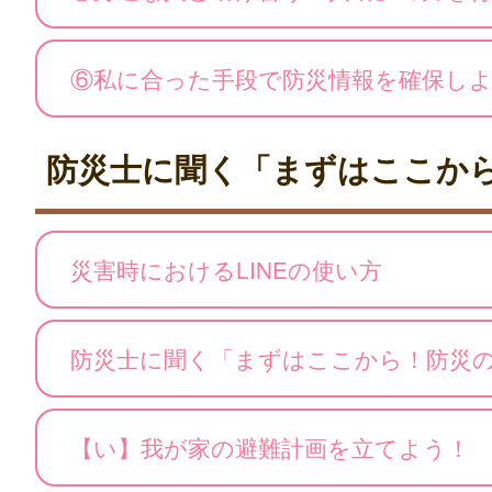
⑥私に合った手段で防災情報を確保し
防災士に聞く「まずはここか
災害時におけるLINEの使い方
防災士に聞く「まずはここから！防災
【い】我が家の避難計画を立てよう！