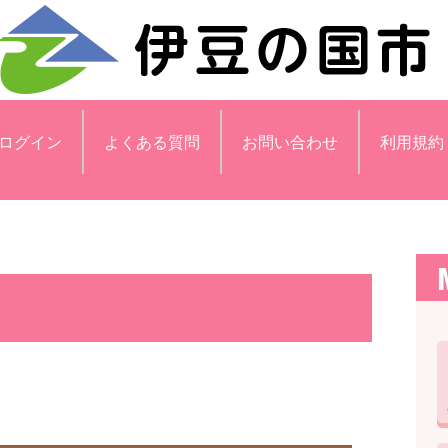
ログイン
よくある質問
お問い合わせ
利用規約