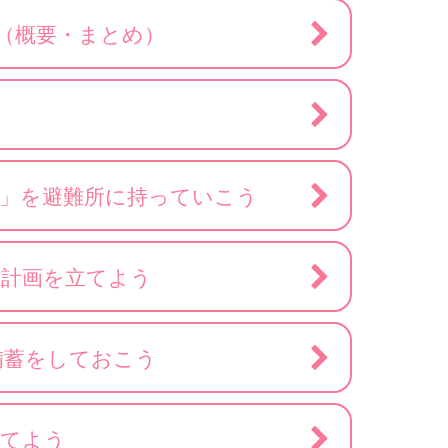
（概要・まとめ）
袋」を避難所に持っていこう
難計画を立てよう
備蓄をしておこう
育てよう