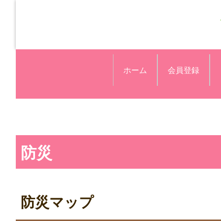
ホーム
会員登録
防災
防災マップ