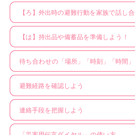
【ろ】外出時の避難行動を家族で話し合
【は】持出品や備蓄品を準備しよう！
待ち合わせの「場所」「時刻」「時間
避難経路を確認しよう
連絡手段を把握しよう
「災害用伝言ダイヤル」の使い方