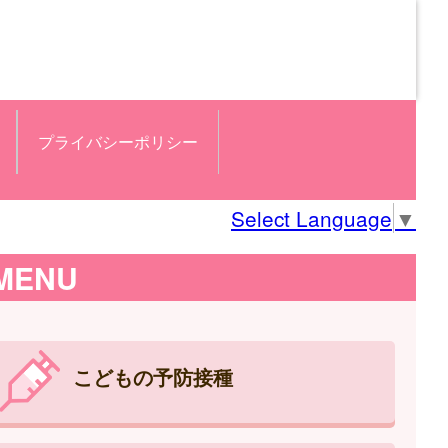
プライバシーポリシー
Select Language
▼
MENU
こどもの予防接種