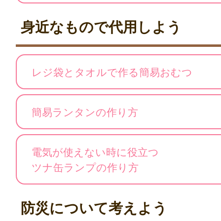
身近なもので代用しよう
レジ袋とタオルで作る簡易おむつ
簡易ランタンの作り方
電気が使えない時に役立つ
ツナ缶ランプの作り方
防災について考えよう