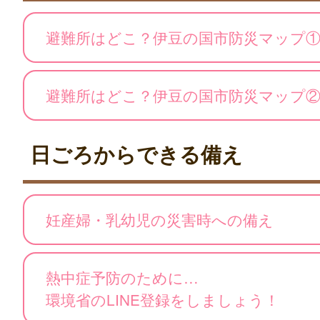
避難所はどこ？伊豆の国市防災マップ
避難所はどこ？伊豆の国市防災マップ
日ごろからできる備え
妊産婦・乳幼児の災害時への備え
熱中症予防のために…
環境省のLINE登録をしましょう！