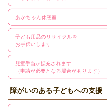
あかちゃん休憩室
子ども用品のリサイクルを
お手伝いします
児童手当が拡充されます
（申請が必要となる場合があります）
障がいのある子どもへの支援