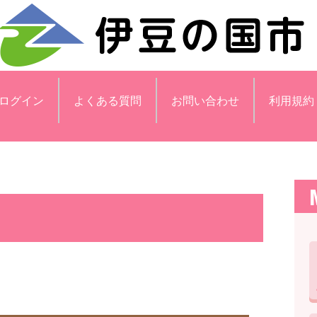
ログイン
よくある質問
お問い合わせ
利用規約