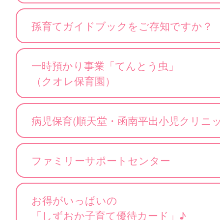
孫育てガイドブックをご存知ですか？
一時預かり事業「てんとう虫」
（クオレ保育園）
病児保育(順天堂・函南平出小児クリ
ファミリーサポートセンター
お得がいっぱいの
「しずおか子育て優待カード」♪