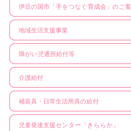
伊豆の国市「手をつなぐ育成会」のご
地域生活支援事業
障がい児通所給付等
介護給付
補装具・日常生活用具の給付
児童発達支援センター「きららか」