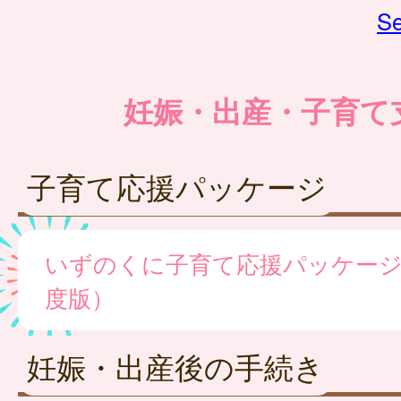
Se
妊娠・出産・子育て
子育て応援パッケージ
いずのくに子育て応援パッケージ
度版）
妊娠・出産後の手続き