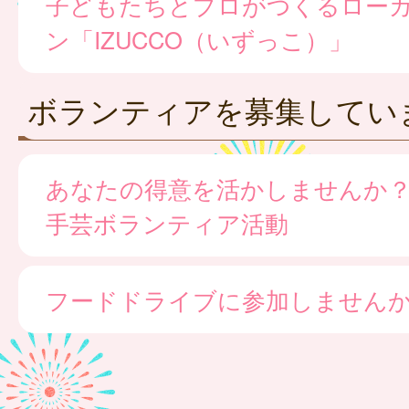
子どもたちとプロがつくるロー
ン「IZUCCO（いずっこ）」
ボランティアを募集してい
あなたの得意を活かしませんか
手芸ボランティア活動
フードドライブに参加しません