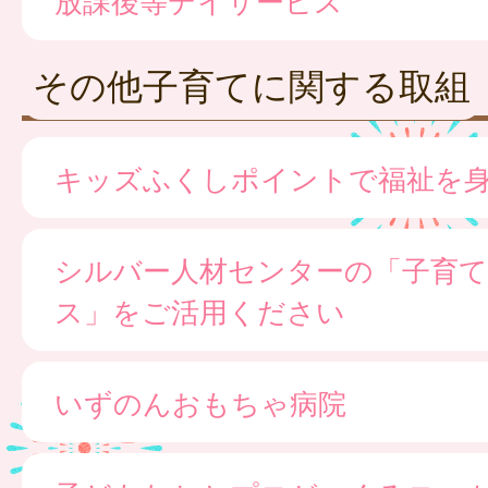
その他子育てに関する取組
キッズふくしポイントで福祉を
シルバー人材センターの「子育て
ス」をご活用ください
いずのんおもちゃ病院