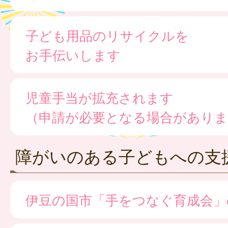
子ども用品のリサイクルを
お手伝いします
児童手当が拡充されます
（申請が必要となる場合がありま
障がいのある子どもへの支
伊豆の国市「手をつなぐ育成会」