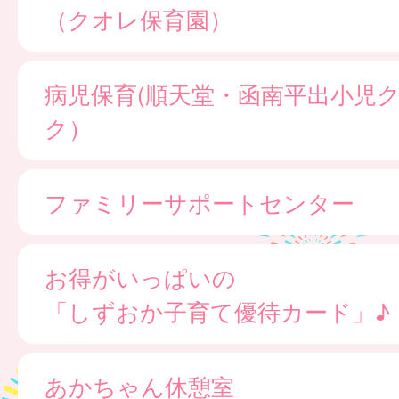
（クオレ保育園）
病児保育(順天堂・函南平出小児
ク）
ファミリーサポートセンター
お得がいっぱいの
「しずおか子育て優待カード」♪
あかちゃん休憩室