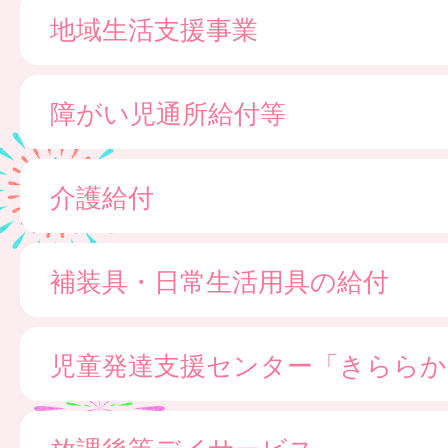
地域生活支援事業
障がい児通所給付等
介護給付
補装具・日常生活用具の給付
児童発達支援センター「きららか
放課後等デイサービス