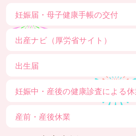
妊娠届・母子健康手帳の交付
出産ナビ（厚労省サイト）
出生届
妊娠中・産後の健康診査による休
産前・産後休業