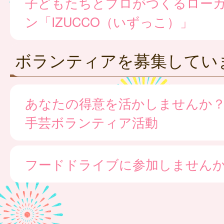
子どもたちとプロがつくるロー
ン「IZUCCO（いずっこ）」
ボランティアを募集してい
あなたの得意を活かしませんか
手芸ボランティア活動
フードドライブに参加しません