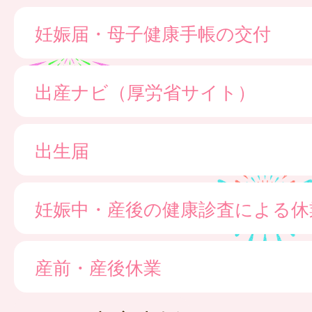
妊娠届・母子健康手帳の交付
出産ナビ（厚労省サイト）
出生届
妊娠中・産後の健康診査による休
産前・産後休業