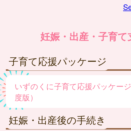
Se
妊娠・出産・子育て
子育て応援パッケージ
いずのくに子育て応援パッケージ
度版）
妊娠・出産後の手続き