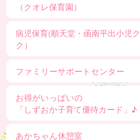
（クオレ保育園）
病児保育(順天堂・函南平出小児
ク）
ファミリーサポートセンター
お得がいっぱいの
「しずおか子育て優待カード」♪
あかちゃん休憩室