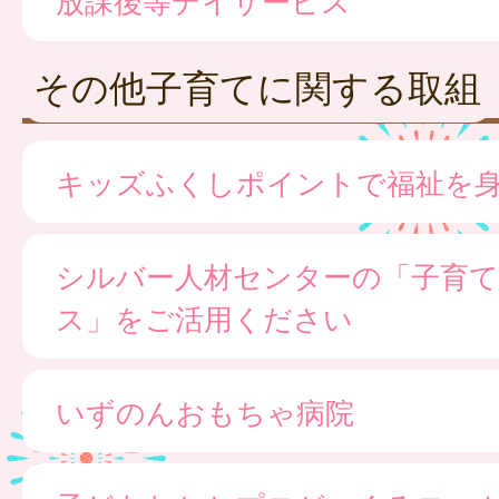
その他子育てに関する取組
キッズふくしポイントで福祉を
シルバー人材センターの「子育て
ス」をご活用ください
いずのんおもちゃ病院