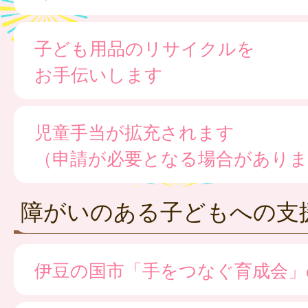
子ども用品のリサイクルを
お手伝いします
児童手当が拡充されます
（申請が必要となる場合がありま
障がいのある子どもへの支
伊豆の国市「手をつなぐ育成会」