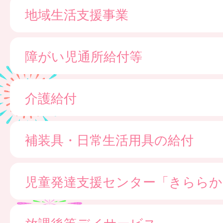
地域生活支援事業
障がい児通所給付等
介護給付
補装具・日常生活用具の給付
児童発達支援センター「きららか
放課後等デイサービス