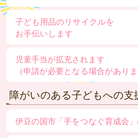
子ども用品のリサイクルを
お手伝いします
児童手当が拡充されます
（申請が必要となる場合がありま
障がいのある子どもへの支
伊豆の国市「手をつなぐ育成会」