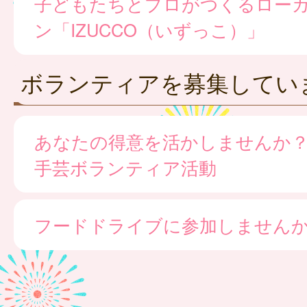
子どもたちとプロがつくるロー
ン「IZUCCO（いずっこ）」
ボランティアを募集してい
あなたの得意を活かしませんか
手芸ボランティア活動
フードドライブに参加しません