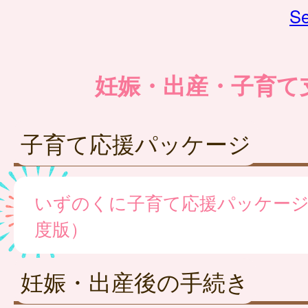
Se
妊娠・出産・子育て
子育て応援パッケージ
いずのくに子育て応援パッケージ
度版）
妊娠・出産後の手続き