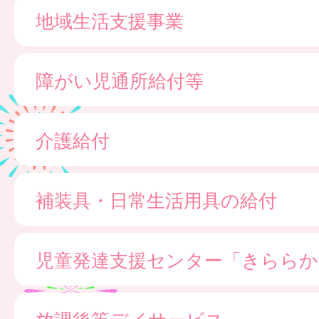
地域生活支援事業
障がい児通所給付等
介護給付
補装具・日常生活用具の給付
児童発達支援センター「きららか
放課後等デイサービス