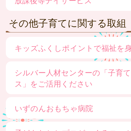
その他子育てに関する取組
キッズふくしポイントで福祉を
シルバー人材センターの「子育て
ス」をご活用ください
いずのんおもちゃ病院