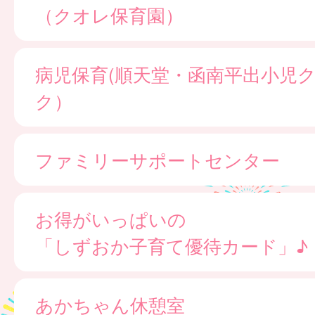
（クオレ保育園）
病児保育(順天堂・函南平出小児
ク）
ファミリーサポートセンター
お得がいっぱいの
「しずおか子育て優待カード」♪
あかちゃん休憩室