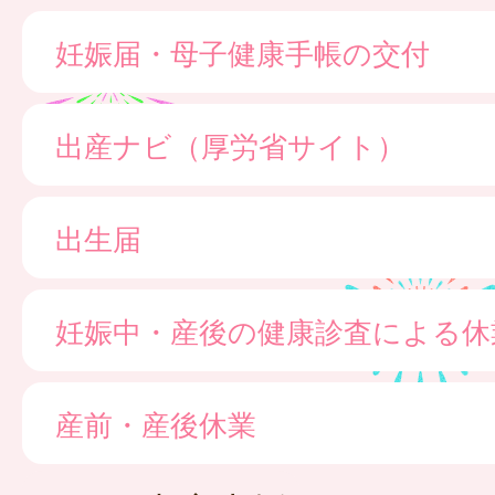
妊娠届・母子健康手帳の交付
出産ナビ（厚労省サイト）
出生届
妊娠中・産後の健康診査による休
産前・産後休業