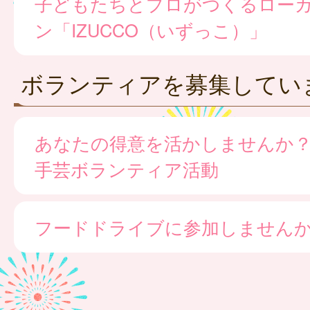
子どもたちとプロがつくるロー
ン「IZUCCO（いずっこ）」
ボランティアを募集してい
あなたの得意を活かしませんか
手芸ボランティア活動
フードドライブに参加しません