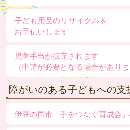
子ども用品のリサイクルを
お手伝いします
児童手当が拡充されます
（申請が必要となる場合がありま
障がいのある子どもへの支
伊豆の国市「手をつなぐ育成会」