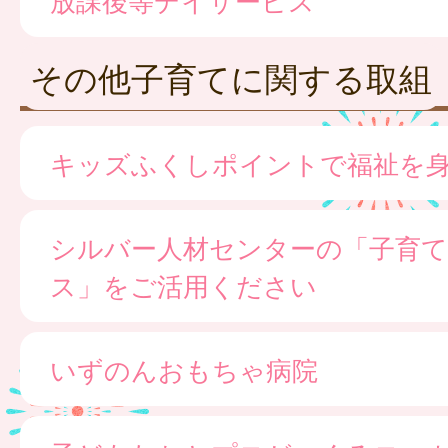
その他子育てに関する取組
キッズふくしポイントで福祉を
シルバー人材センターの「子育て
ス」をご活用ください
いずのんおもちゃ病院