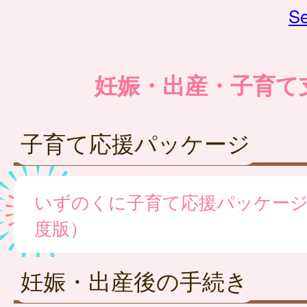
Se
妊娠・出産・子育て
子育て応援パッケージ
いずのくに子育て応援パッケージ
度版）
妊娠・出産後の手続き