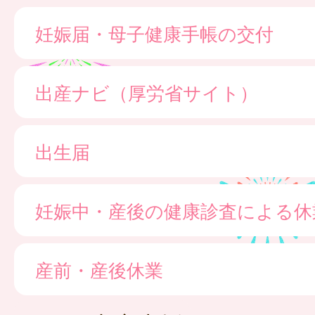
妊娠届・母子健康手帳の交付
出産ナビ（厚労省サイト）
出生届
妊娠中・産後の健康診査による休
産前・産後休業