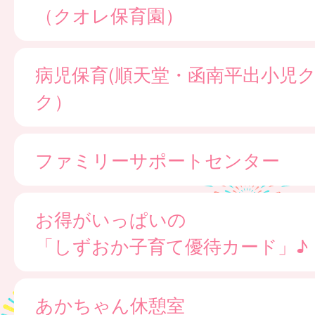
（クオレ保育園）
病児保育(順天堂・函南平出小児
ク）
ファミリーサポートセンター
お得がいっぱいの
「しずおか子育て優待カード」♪
あかちゃん休憩室