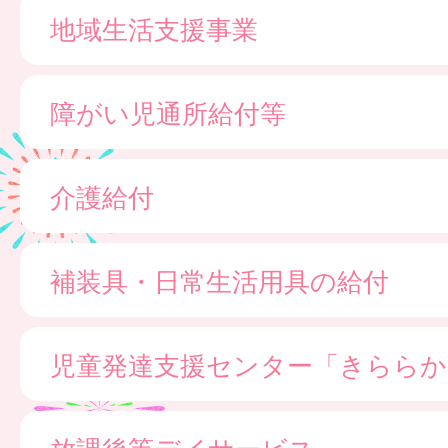
地域生活支援事業
障がい児通所給付等
介護給付
補装具・日常生活用具の給付
児童発達支援センター「きららか
放課後等デイサービス