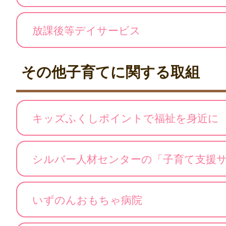
放課後等デイサービス
その他子育てに関する取組
キッズふくしポイントで福祉を身近に
シルバー人材センターの「子育て支援
いずのんおもちゃ病院