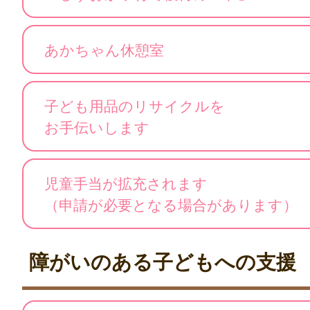
あかちゃん休憩室
子ども用品のリサイクルを
お手伝いします
児童手当が拡充されます
（申請が必要となる場合があります）
障がいのある子どもへの支援