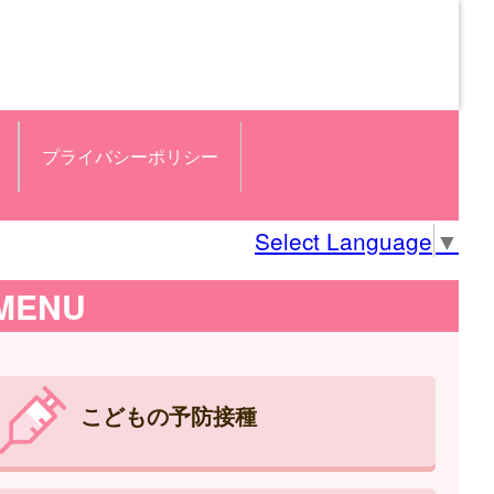
プライバシーポリシー
Select Language
▼
MENU
こどもの予防接種