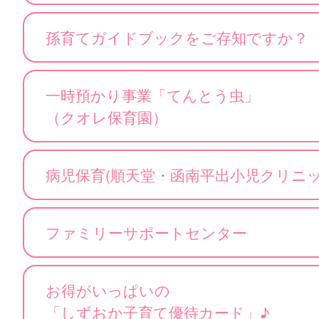
孫育てガイドブックをご存知ですか？
一時預かり事業「てんとう虫」
（クオレ保育園）
病児保育(順天堂・函南平出小児クリ
ファミリーサポートセンター
お得がいっぱいの
「しずおか子育て優待カード」♪