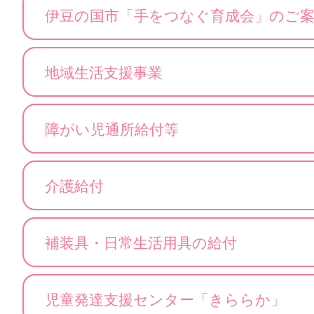
伊豆の国市「手をつなぐ育成会」のご
地域生活支援事業
障がい児通所給付等
介護給付
補装具・日常生活用具の給付
児童発達支援センター「きららか」