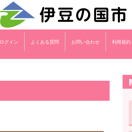
ログイン
よくある質問
お問い合わせ
利用規約