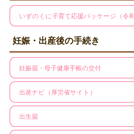
いずのくに子育て応援パッケージ（令和
妊娠・出産後の手続き
妊娠届・母子健康手帳の交付
出産ナビ（厚労省サイト）
出生届