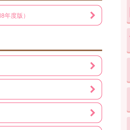
8年度版）