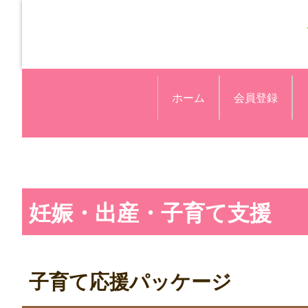
ホーム
会員登録
妊娠・出産・子育て支援
子育て応援パッケージ