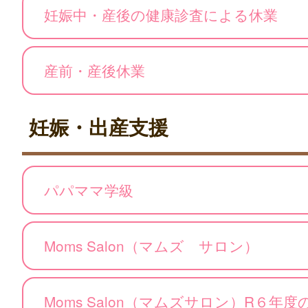
妊娠中・産後の健康診査による休業
産前・産後休業
妊娠・出産支援
パパママ学級
Moms Salon（マムズ サロン）
Moms Salon（マムズサロン）R６年度