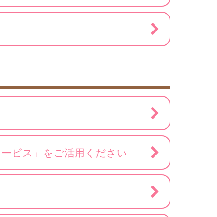
サービス」をご活用ください