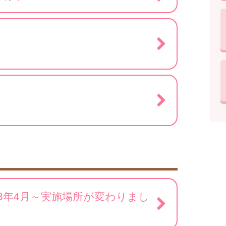
）
8年4月～実施場所が変わりまし