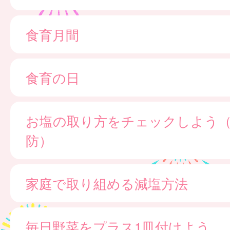
食育月間
食育の日
お塩の取り方をチェックしよう
防）
家庭で取り組める減塩方法
毎日野菜をプラス1皿付けよう