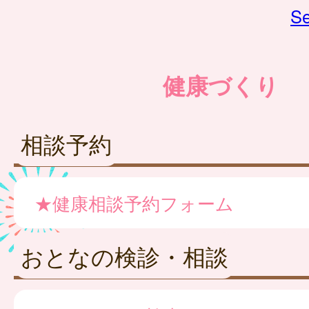
Se
健康づくり
相談予約
★健康相談予約フォーム
おとなの検診・相談