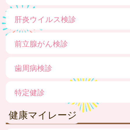
肝炎ウイルス検診
前立腺がん検診
歯周病検診
特定健診
健康マイレージ