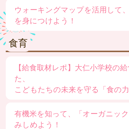
ウォーキングマップを活用して
を身につけよう！
食育
【給食取材レポ】大仁小学校の給
た、
こどもたちの未来を守る「食の
有機米を知って、「オーガニック
みしめよう！