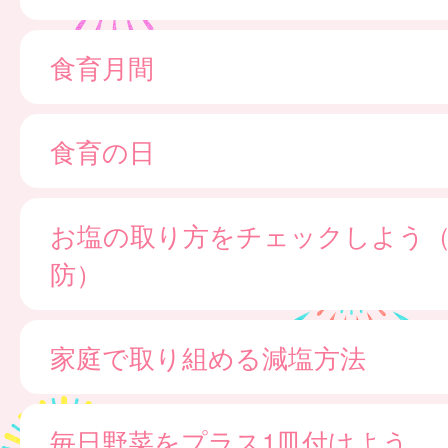
食育月間
食育の日
お塩の取り方をチェックしよう
防）
家庭で取り組める減塩方法
毎日野菜をプラス1皿付けよう