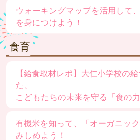
ウォーキングマップを活用して
を身につけよう！
食育
【給食取材レポ】大仁小学校の給
た、
こどもたちの未来を守る「食の
有機米を知って、「オーガニック
みしめよう！