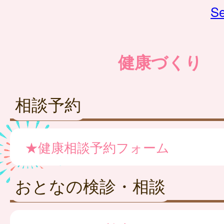
Se
健康づくり
相談予約
★健康相談予約フォーム
おとなの検診・相談