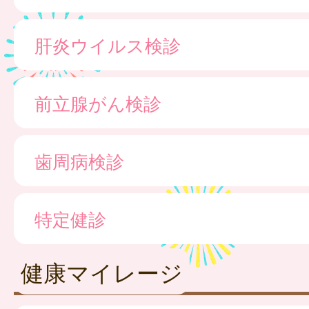
肝炎ウイルス検診
前立腺がん検診
歯周病検診
特定健診
健康マイレージ