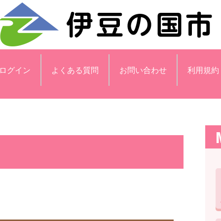
ログイン
よくある質問
お問い合わせ
利用規約