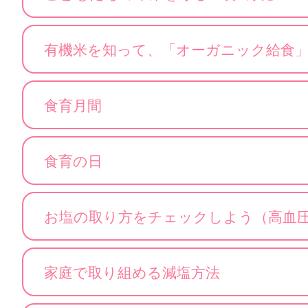
有機米を知って、「オーガニック給食
食育月間
食育の日
お塩の取り方をチェックしよう（高血
家庭で取り組める減塩方法