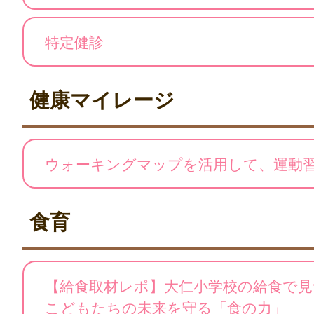
特定健診
健康マイレージ
ウォーキングマップを活用して、運動
食育
【給食取材レポ】大仁小学校の給食で見
こどもたちの未来を守る「食の力」