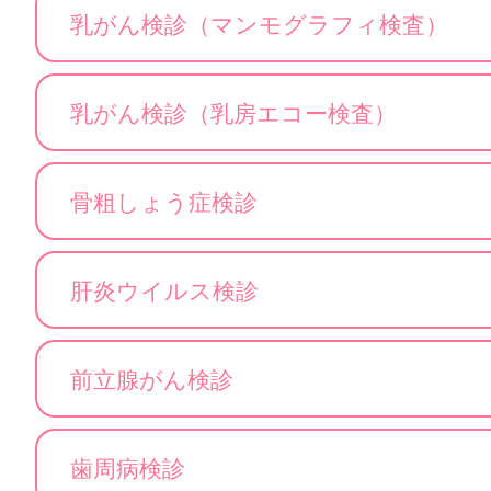
乳がん検診（マンモグラフィ検査）
乳がん検診（乳房エコー検査）
骨粗しょう症検診
肝炎ウイルス検診
前立腺がん検診
歯周病検診