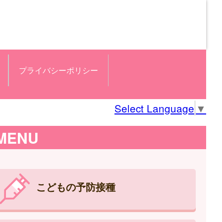
プライバシーポリシー
Select Language
▼
MENU
こどもの予防接種