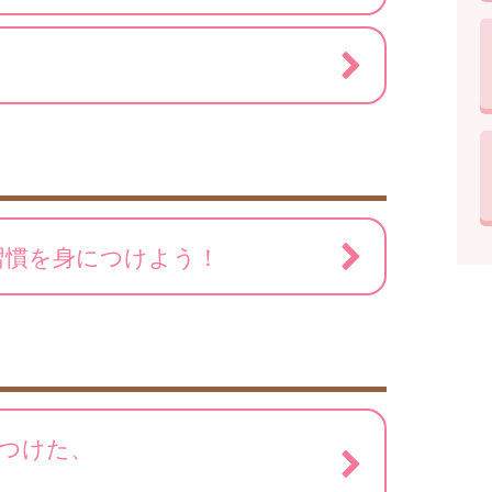
習慣を身につけよう！
つけた、