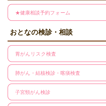
★健康相談予約フォーム
おとなの検診・相談
胃がんリスク検査
肺がん・結核検診・喀痰検査
子宮頸がん検診