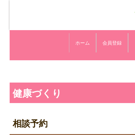
ホーム
会員登録
健康づくり
相談予約