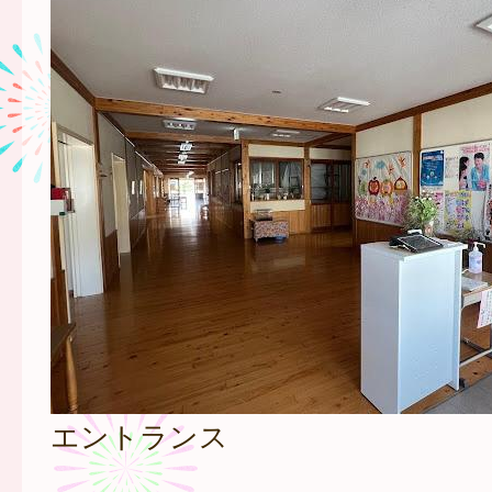
エントランス