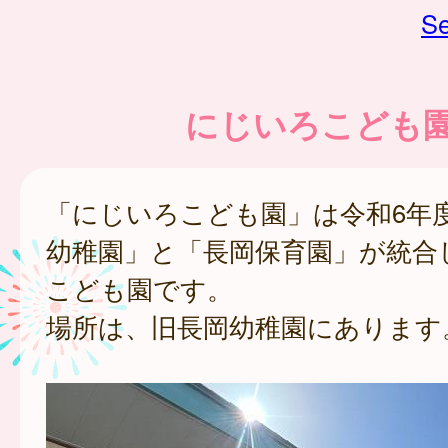
Se
にじいろこども
「にじいろこども園」は令和6年
幼稚園」と「長岡保育園」が統合
こども園です。
場所は、旧長岡幼稚園にあります