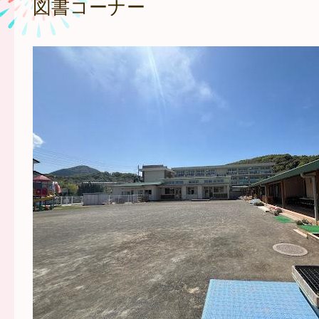
図書コーナー