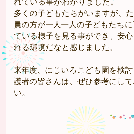
れている事がわかりました。
多くの子どもたちがいますが、た
員の方が一人一人の子どもたちに
ている様子を見る事ができ、安心
れる環境だなと感じました。
来年度、にじいろこども園を検討
護者の皆さんは、ぜひ参考にして
い。