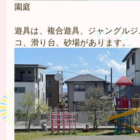
園庭
遊具は、複合遊具、ジャングルジ
コ、滑り台、砂場があります。