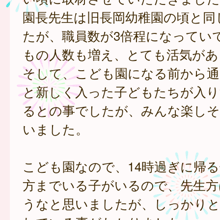
園長先生は旧長岡幼稚園の頃と同
たが、職員数が3倍程になってい
もの人数も増え、とても活気があ
そして、こども園になる前から通
と新しく入った子どもたちが入り
るとの事でしたが、みんな楽しそ
いました。
こども園なので、14時過ぎに帰
方までいる子がいるので、先生方
うなと思いましたが、しっかりと