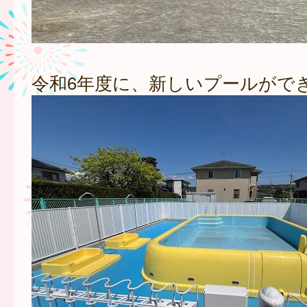
令和6年度に、新しいプールがで