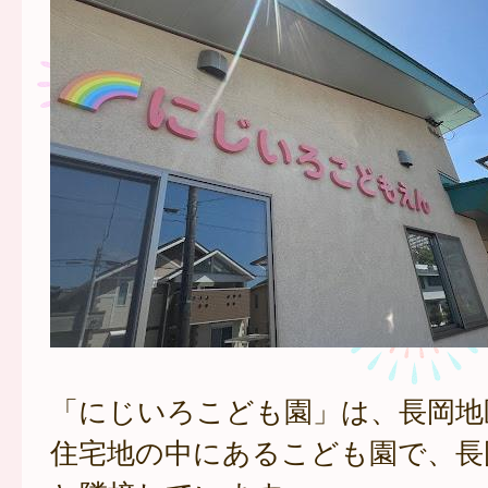
「にじいろこども園」は、長岡地
住宅地の中にあるこども園で、長