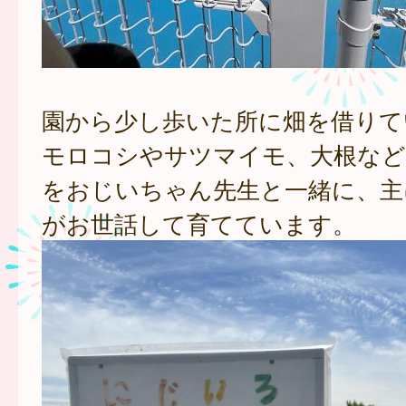
園から少し歩いた所に畑を借りて
モロコシやサツマイモ、大根など
をおじいちゃん先生と一緒に、主
がお世話して育てています。