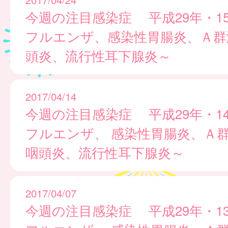
今週の注目感染症 平成29年・1
フルエンザ、感染性胃腸炎、Ａ群
頭炎、流行性耳下腺炎～
2017/04/14
今週の注目感染症 平成29年・14
フルエンザ、 感染性胃腸炎、Ａ
咽頭炎、流行性耳下腺炎～
2017/04/07
今週の注目感染症 平成29年・13