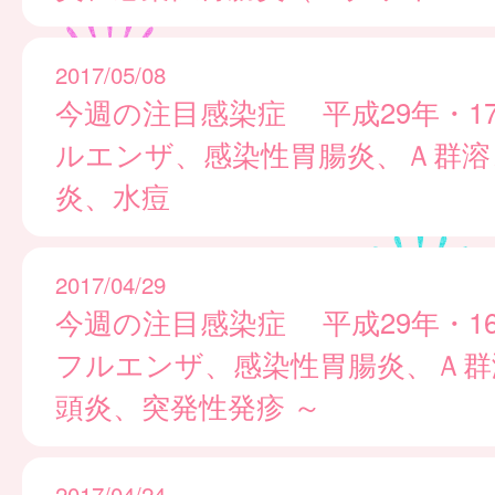
2017/05/08
今週の注目感染症 平成29年・1
ルエンザ、感染性胃腸炎、Ａ群溶
炎、水痘
2017/04/29
今週の注目感染症 平成29年・1
フルエンザ、感染性胃腸炎、Ａ群
頭炎、突発性発疹 ～
2017/04/24