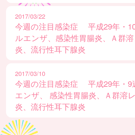
2017/03/22
今週の注目感染症 平成29年・1
ルエンザ、感染性胃腸炎、Ａ群溶
炎、流行性耳下腺炎
2017/03/10
今週の注目感染症 平成29年・9
エンザ、 感染性胃腸炎、Ａ群溶
炎、流行性耳下腺炎