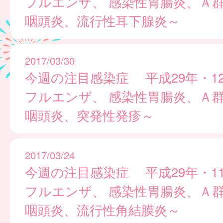
フルエンザ、 感染性胃腸炎、Ａ
咽頭炎、流行性耳下腺炎～
2017/03/30
今週の注目感染症 平成29年・12
フルエンザ、 感染性胃腸炎、Ａ
咽頭炎、突発性発疹～
2017/03/24
今週の注目感染症 平成29年・11
フルエンザ、 感染性胃腸炎、Ａ
咽頭炎、流行性角結膜炎～