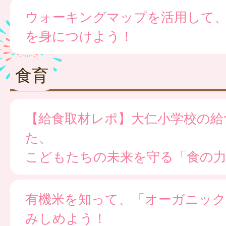
ウォーキングマップを活用して
を身につけよう！
食育
【給食取材レポ】大仁小学校の給
た、
こどもたちの未来を守る「食の
有機米を知って、「オーガニック
みしめよう！