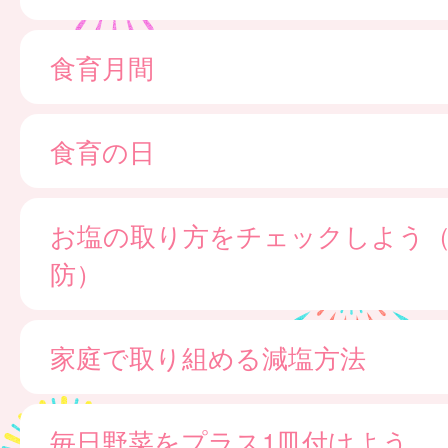
食育月間
食育の日
お塩の取り方をチェックしよう
防）
家庭で取り組める減塩方法
毎日野菜をプラス1皿付けよう