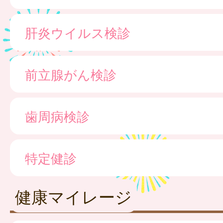
肝炎ウイルス検診
前立腺がん検診
歯周病検診
特定健診
健康マイレージ