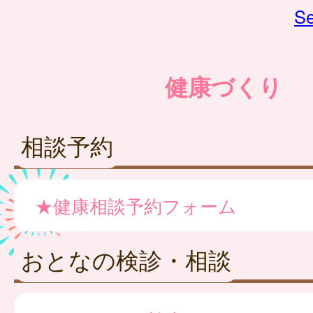
Se
健康づくり
相談予約
★健康相談予約フォーム
おとなの検診・相談