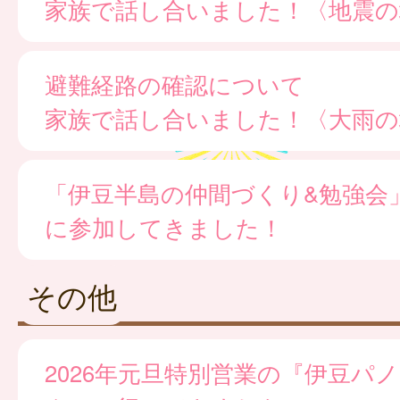
家族で話し合いました！〈地震の
避難経路の確認について
家族で話し合いました！〈大雨の
「伊豆半島の仲間づくり&勉強会
に参加してきました！
その他
2026年元旦特別営業の『伊豆パ