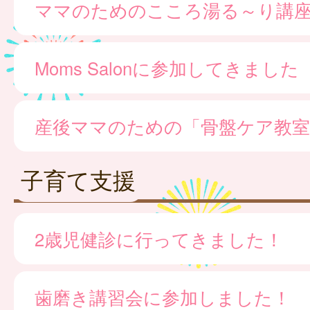
ママのためのこころ湯る～り講
Moms Salonに参加してきました
産後ママのための「骨盤ケア教室
子育て支援
2歳児健診に行ってきました！
歯磨き講習会に参加しました！