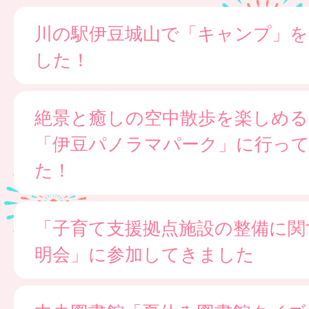
川の駅伊豆城山で「キャンプ」
した！
絶景と癒しの空中散歩を楽しめる
「伊豆パノラマパーク」に行っ
た！
「子育て支援拠点施設の整備に関
明会」に参加してきました