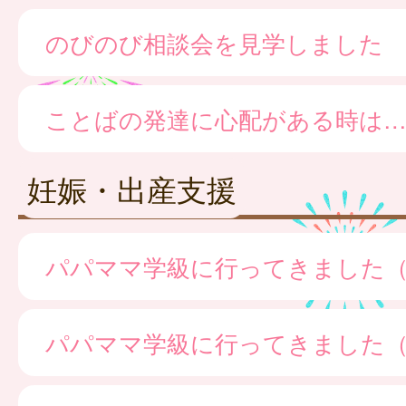
のびのび相談会を見学しました
ことばの発達に心配がある時は
妊娠・出産支援
パパママ学級に行ってきました
パパママ学級に行ってきました