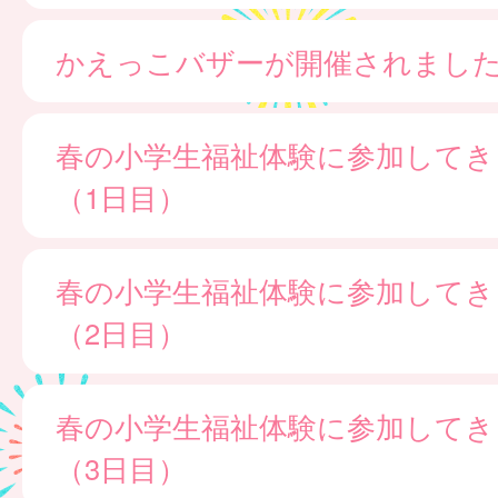
かえっこバザーが開催されました
春の小学生福祉体験に参加してき
（1日目）
春の小学生福祉体験に参加してき
（2日目）
春の小学生福祉体験に参加してき
（3日目）