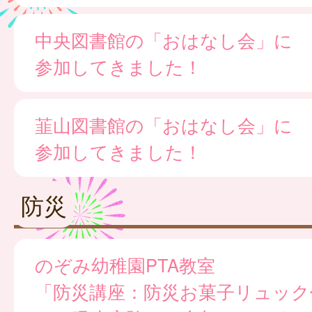
中央図書館の「おはなし会」に
参加してきました！
韮山図書館の「おはなし会」に
参加してきました！
防災
のぞみ幼稚園PTA教室
「防災講座：防災お菓子リュック