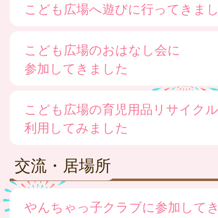
こども広場へ遊びに行ってきま
こども広場のおはなし会に
参加してきました
こども広場の育児用品リサイク
利用してみました
交流・居場所
やんちゃっ子クラブに参加して