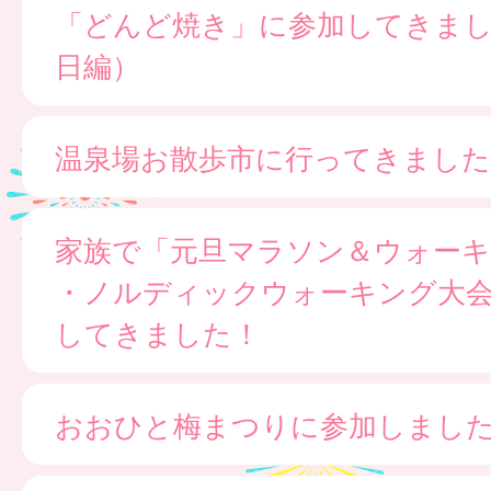
「どんど焼き」に参加してきま
日編）
温泉場お散歩市に行ってきました
家族で「元旦マラソン＆ウォー
・ノルディックウォーキング大
してきました！
おおひと梅まつりに参加しまし