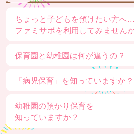
ちょっと子どもを預けたい方へ
ファミサポを利用してみません
保育園と幼稚園は何が違うの？
「病児保育」を知っていますか？
幼稚園の預かり保育を
知っていますか？