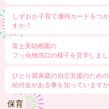
しずおか子育て優待カードをつ
すか？
富士美幼稚園の
フッ化物洗口の様子を見学しまし
ひとり親家庭の自立支援のための
給付金がある事を知っています
保育