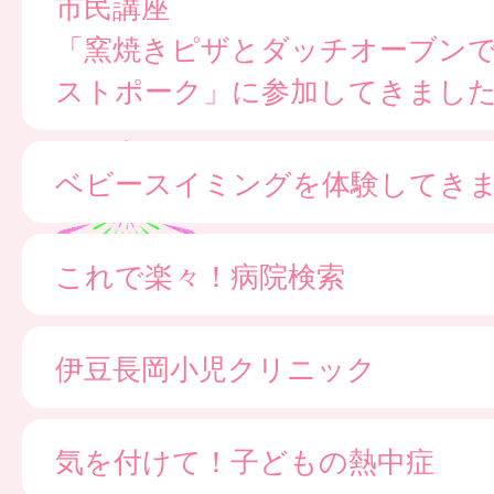
市民講座
「窯焼きピザとダッチオーブン
ストポーク」に参加してきまし
ベビースイミングを体験してき
これで楽々！病院検索
伊豆長岡小児クリニック
気を付けて！子どもの熱中症