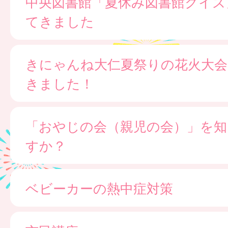
中央図書館「夏休み図書館クイズ
てきました
きにゃんね大仁夏祭りの花火大会
きました！
「おやじの会（親児の会）」を知
すか？
ベビーカーの熱中症対策