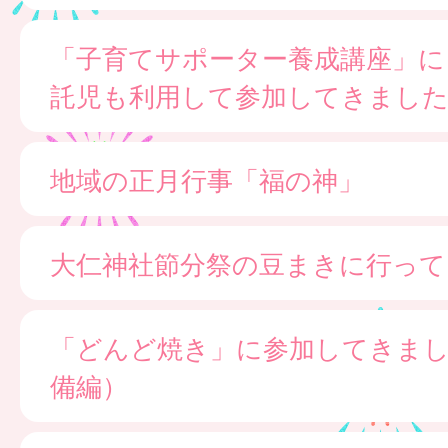
「子育てサポーター養成講座」に
託児も利用して参加してきまし
地域の正月行事「福の神」
大仁神社節分祭の豆まきに行って
「どんど焼き」に参加してきま
備編）