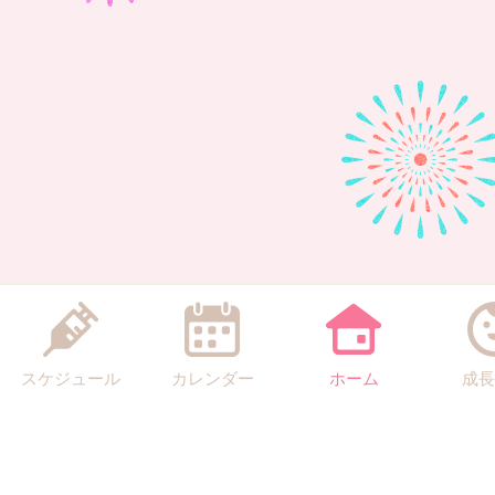
スケジュール
カレンダー
ホーム
成長