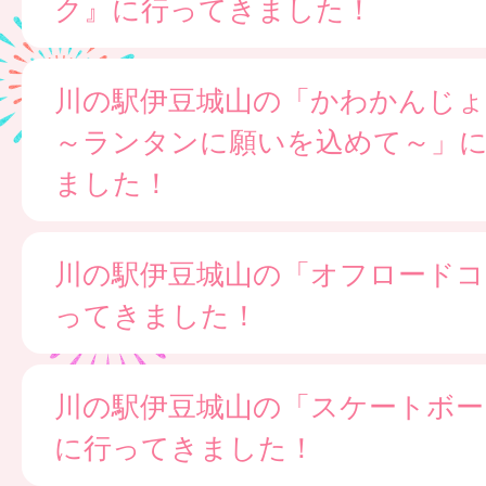
ク』に行ってきました！
川の駅伊豆城山の「かわかんじ
～ランタンに願いを込めて～」
ました！
川の駅伊豆城山の「オフロードコ
ってきました！
川の駅伊豆城山の「スケートボー
に行ってきました！