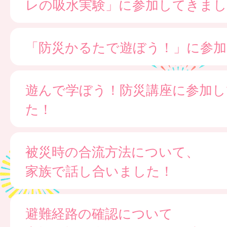
レの吸水実験」に参加してきまし
「防災かるたで遊ぼう！」に参
遊んで学ぼう！防災講座に参加し
た！
被災時の合流方法について、
家族で話し合いました！
避難経路の確認について