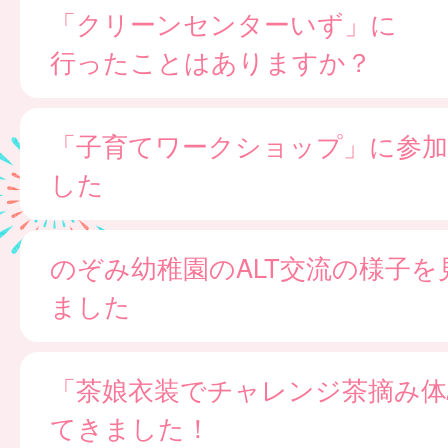
「クリーンセンターいず」に
行ったことはありますか？
「子育てワークショップ」に参
した
のぞみ幼稚園のALT交流の様子を
ました
「茶娘衣装でチャレンジ茶摘み体
てきました！