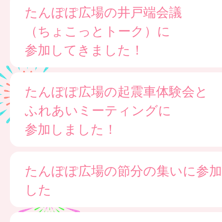
たんぽぽ広場の井戸端会議
（ちょこっとトーク）に
参加してきました！
たんぽぽ広場の起震車体験会と
ふれあいミーティングに
参加しました！
たんぽぽ広場の節分の集いに参
した