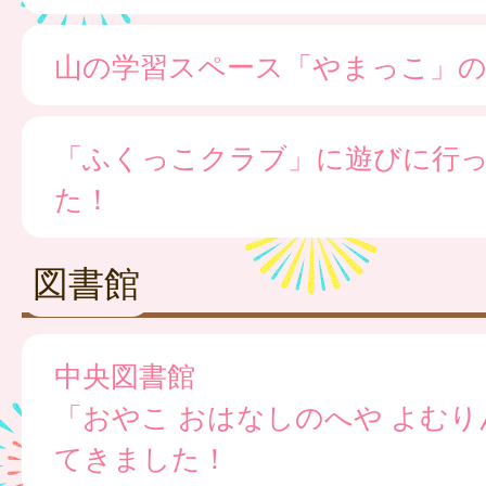
山の学習スペース「やまっこ」の
「ふくっこクラブ」に遊びに行
た！
図書館
中央図書館
「おやこ おはなしのへや よむ
てきました！