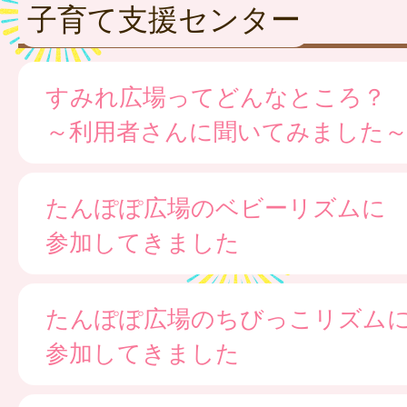
子育て支援センター
すみれ広場ってどんなところ？
～利用者さんに聞いてみました
たんぽぽ広場のベビーリズムに
参加してきました
たんぽぽ広場のちびっこリズム
参加してきました