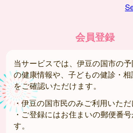
Se
会員登録
当サービスでは、伊豆の国市の予
の健康情報や、子どもの健診・相
をご確認いただけます。
・伊豆の国市民のみご利用いただ
・ご登録にはお住まいの郵便番号
す。