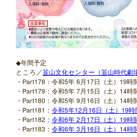
◆年間予定
ところ／
韮山文化センター（韮山時代劇
・Part178：令和5年 6月17日（土）19時
・Part179：令和5年 7月15日（土）14時
・Part180：令和5年 9月16日（土）14時
・Part181：
令和5年12月16日（土）19
・Part182：
令和6年 2月17日（土）19時
・Part183：
令和6年 3月16日（土）14時