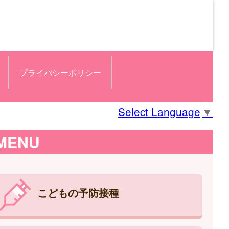
プライバシーポリシー
Select Language
▼
MENU
こどもの予防接種