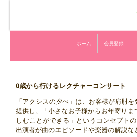
ホーム
会員登録
0歳から行けるレクチャーコンサート
「アクシスの夕べ」は、お客様が肩肘を
提供し、「小さなお子様からお年寄りま
しむことができる」というコンセプトの
出演者が曲のエピソードや楽器の解説な