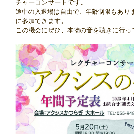
チャーコンサートです。
途中の入退場は自由で、年齢制限もあり
に参加できます。
この機会にぜひ、本物の音を聴きに行っ