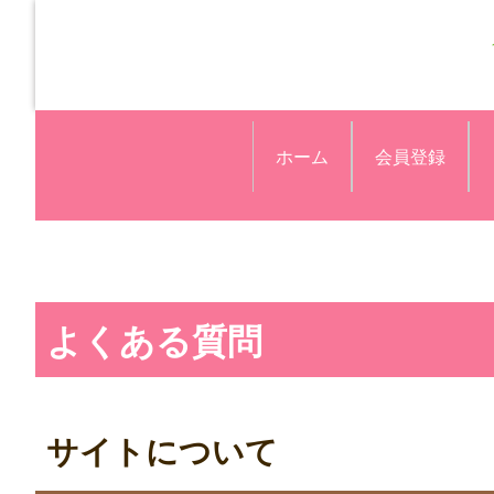
ホーム
会員登録
よくある質問
サイトについて