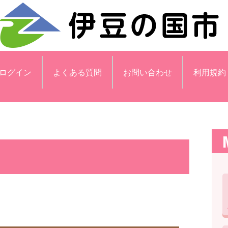
ログイン
よくある質問
お問い合わせ
利用規約