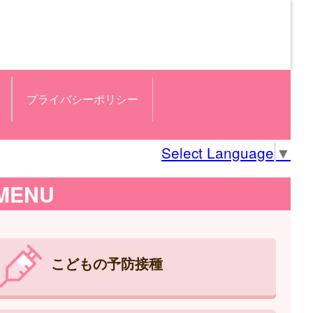
プライバシーポリシー
Select Language
▼
MENU
こどもの予防接種