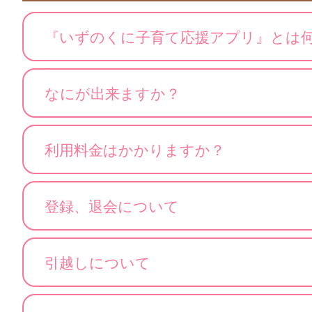
『いずのくに子育て応援アプリ』とは
なにが出来ますか？
利用料金はかかりますか？
登録、退会について
引越しについて