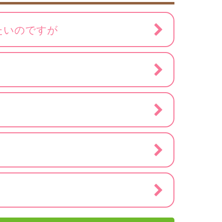
たいのですが