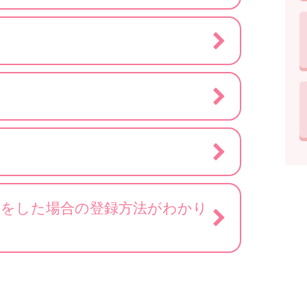
）をした場合の登録方法がわかり