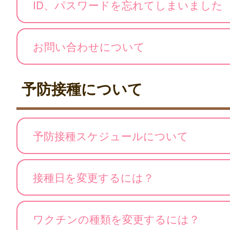
ID、パスワードを忘れてしまいました
お問い合わせについて
予防接種について
予防接種スケジュールについて
接種日を変更するには？
ワクチンの種類を変更するには？