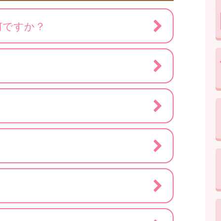
何ですか？