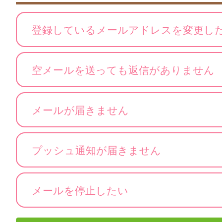
登録しているメールアドレスを変更し
空メールを送っても返信がありません
メールが届きません
プッシュ通知が届きません
メールを停止したい