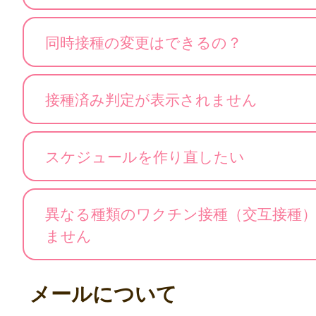
同時接種の変更はできるの？
接種済み判定が表示されません
スケジュールを作り直したい
異なる種類のワクチン接種（交互接種
ません
メールについて