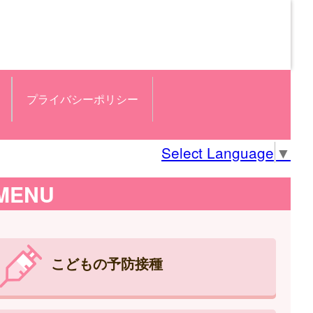
プライバシーポリシー
Select Language
▼
MENU
こどもの予防接種