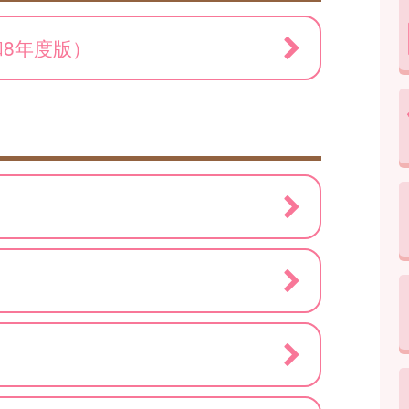
8年度版）