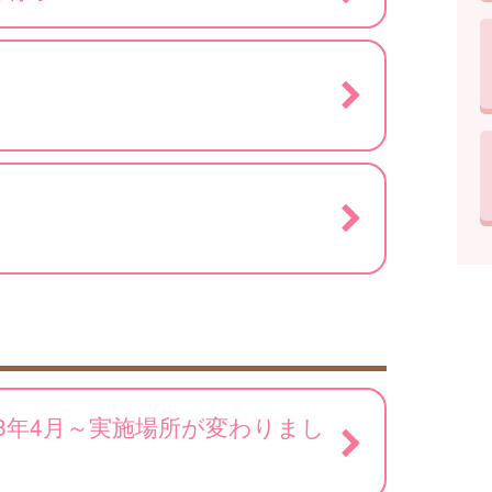
）
8年4月～実施場所が変わりまし