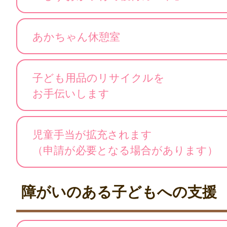
あかちゃん休憩室
子ども用品のリサイクルを
お手伝いします
児童手当が拡充されます
（申請が必要となる場合があります）
障がいのある子どもへの支援