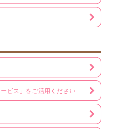
サービス」をご活用ください