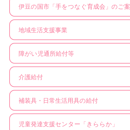
伊豆の国市「手をつなぐ育成会」のご
地域生活支援事業
障がい児通所給付等
介護給付
補装具・日常生活用具の給付
児童発達支援センター「きららか」