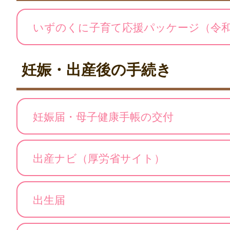
いずのくに子育て応援パッケージ（令和
妊娠・出産後の手続き
妊娠届・母子健康手帳の交付
出産ナビ（厚労省サイト）
出生届