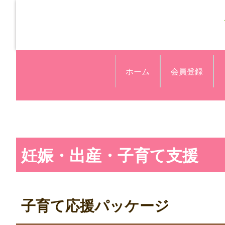
ホーム
会員登録
妊娠・出産・子育て支援
子育て応援パッケージ