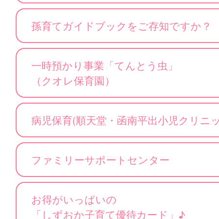
孫育てガイドブックをご存知ですか？
一時預かり事業「てんとう虫」
（クオレ保育園）
病児保育(順天堂・函南平出小児クリ
ファミリーサポートセンター
お得がいっぱいの
「しずおか子育て優待カード」♪