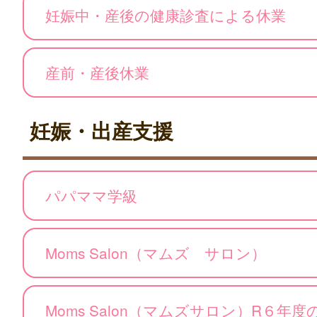
妊娠中・産後の健康診査による休業
産前・産後休業
妊娠・出産支援
パパママ学級
Moms Salon（マムズ サロン）
Moms Salon（マムズサロン）R６年度