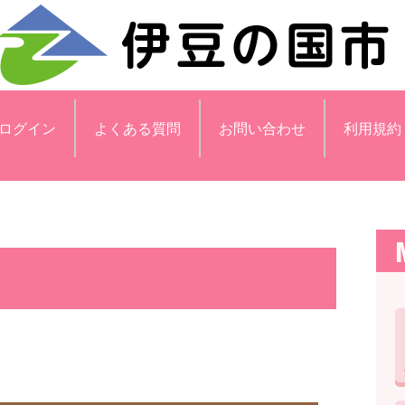
ログイン
よくある質問
お問い合わせ
利用規約