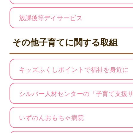
放課後等デイサービス
その他子育てに関する取組
キッズふくしポイントで福祉を身近に
シルバー人材センターの「子育て支援
いずのんおもちゃ病院