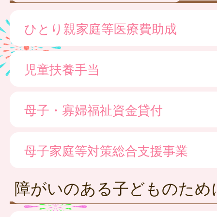
ひとり親家庭等医療費助成
児童扶養手当
母子・寡婦福祉資金貸付
母子家庭等対策総合支援事業
障がいのある子どものため