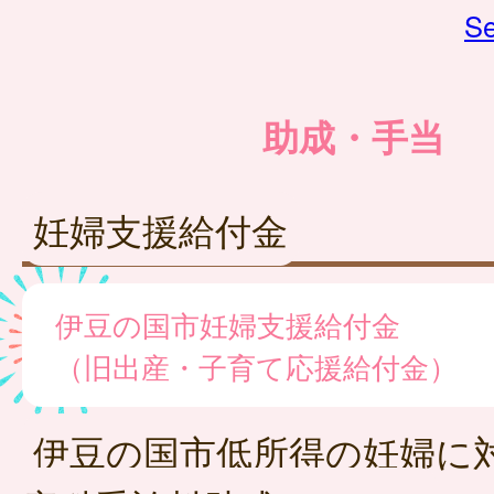
Se
助成・手当
妊婦支援給付金
伊豆の国市妊婦支援給付金
（旧出産・子育て応援給付金）
伊豆の国市低所得の妊婦に