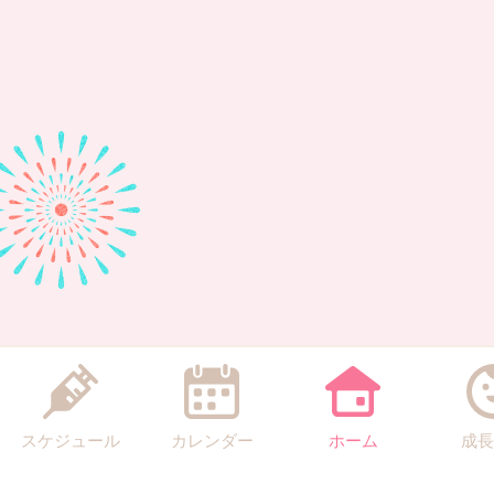
スケジュール
カレンダー
ホーム
成長