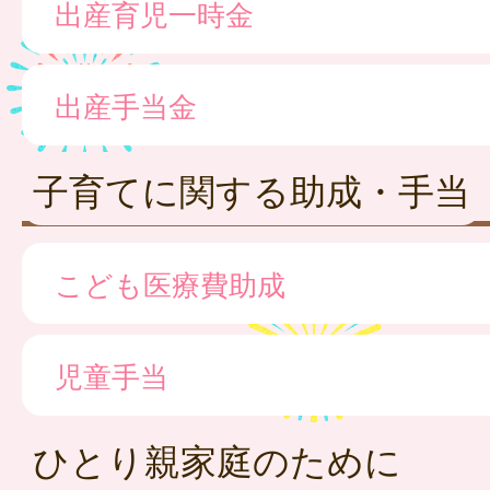
出産育児一時金
出産手当金
子育てに関する助成・手当
こども医療費助成
児童手当
ひとり親家庭のために