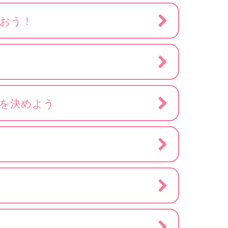
おう！
」を決めよう