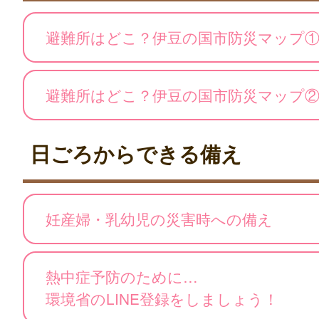
避難所はどこ？伊豆の国市防災マップ
避難所はどこ？伊豆の国市防災マップ
日ごろからできる備え
妊産婦・乳幼児の災害時への備え
熱中症予防のために…
環境省のLINE登録をしましょう！