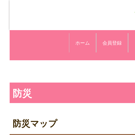
ホーム
会員登録
防災
防災マップ