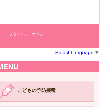
プライバシーポリシー
Select Language
▼
MENU
こどもの予防接種