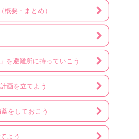
（概要・まとめ）
袋」を避難所に持っていこう
難計画を立てよう
備蓄をしておこう
育てよう