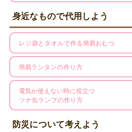
身近なもので代用しよう
レジ袋とタオルで作る簡易おむつ
簡易ランタンの作り方
電気が使えない時に役立つ
ツナ缶ランプの作り方
防災について考えよう