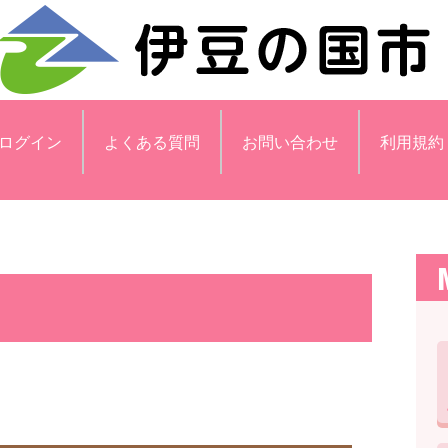
ログイン
よくある質問
お問い合わせ
利用規約