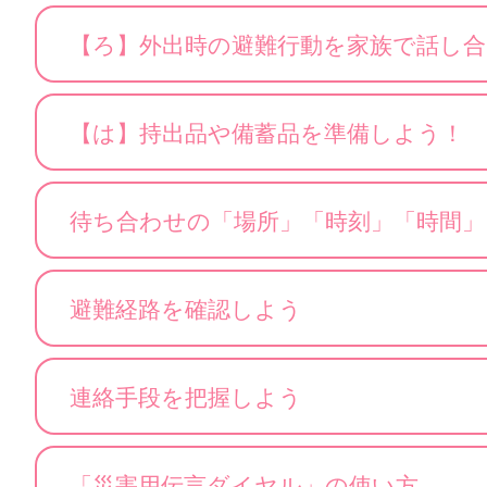
【ろ】外出時の避難行動を家族で話し合
【は】持出品や備蓄品を準備しよう！
待ち合わせの「場所」「時刻」「時間
避難経路を確認しよう
連絡手段を把握しよう
「災害用伝言ダイヤル」の使い方