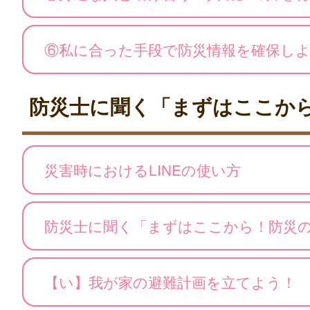
⑥私に合った手段で防災情報を確保し
防災士に聞く「まずはここか
災害時におけるLINEの使い方
防災士に聞く「まずはここから！防災
【い】我が家の避難計画を立てよう！