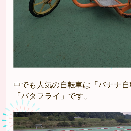
中でも人気の自転車は「バナナ自
「バタフライ」です。