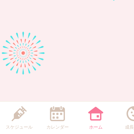
スケジュール
カレンダー
ホーム
成長