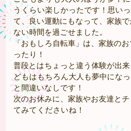
うくらい楽しかったです！思いっ
て、良い運動にもなって、家族で
ない時間を過ごせました。
「おもしろ自転車」は、家族のお
ったり！
普段とはちょっと違う体験が出来
どもはもちろん大人も夢中になっ
と間違いなしです！
次のお休みに、家族やお友達とチ
てみてくださいね！