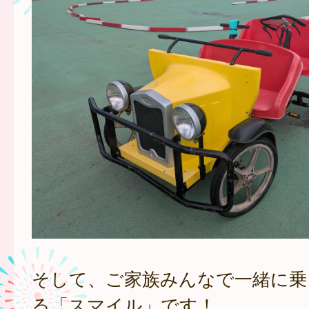
そして、ご家族みんなで一緒に乗
る「スマイル」です！