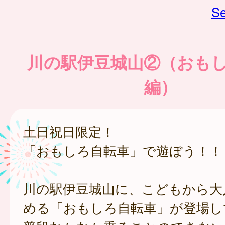
Se
川の駅伊豆城山②（おも
編）
土日祝日限定！
「おもしろ自転車」で遊ぼう！！
川の駅伊豆城山に、こどもから大
める「おもしろ自転車」が登場し