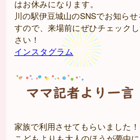
はお休みになります。
川の駅伊豆城山のSNSでお知ら
すので、来場前にぜひチェックし
さい！
インスタグラム
家族で利用させてもらいました！
こどもよりも大人のほうが夢中に