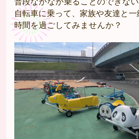
普段なかなか乗ることのできない
自転車に乗って、家族や友達と一
時間を過ごしてみませんか？