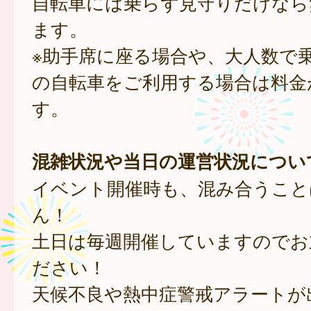
自転車には乗らず見守りだけなら
ます。
※助手席に座る場合や、大人数で
の自転車をご利用する場合は料金
す。
混雑状況や当日の運営状況につい
イベント開催時も、混み合うこと
ん！
土日は毎週開催していますのでお
ださい！
天候不良や熱中症警戒アラートが