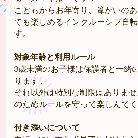
こどもからお年寄り、障がいのあ
でも楽しめるインクルーシブ自転
す。
対象年齢と利用ルール
3歳未満のお子様は保護者と一緒
ります。
それ以外は特別な制限はありませ
のためルールを守って楽しんでく
付き添いについて