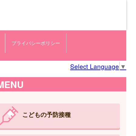
プライバシーポリシー
Select Language
▼
MENU
こどもの予防接種