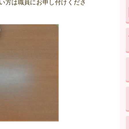
い方は職員にお申し付けくださ