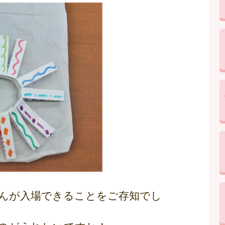
さんが入場できることをご存知でし