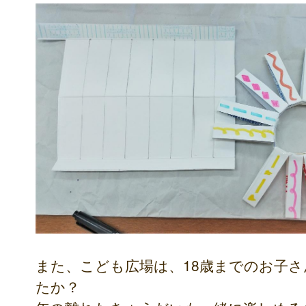
また、こども広場は、18歳までのお子
たか？