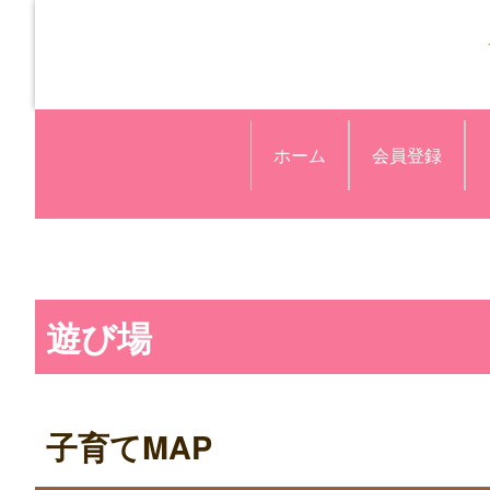
ホーム
会員登録
遊び場
子育てMAP