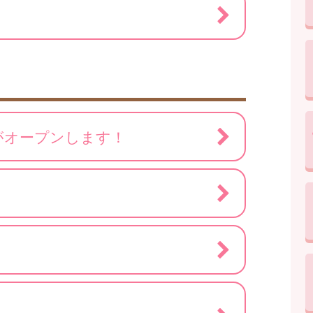
がオープンします！