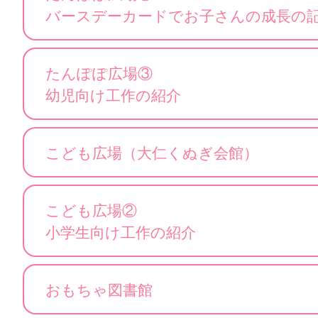
バースデーカードでお子さんの成長の
たんぽぽ広場③
幼児向け工作の紹介
こども広場（大仁くぬぎ会館）
こども広場②
小学生向け工作の紹介
おもちゃ図書館