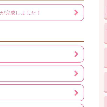
」が完成しました！