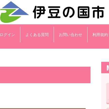
ログイン
よくある質問
お問い合わせ
利用規約