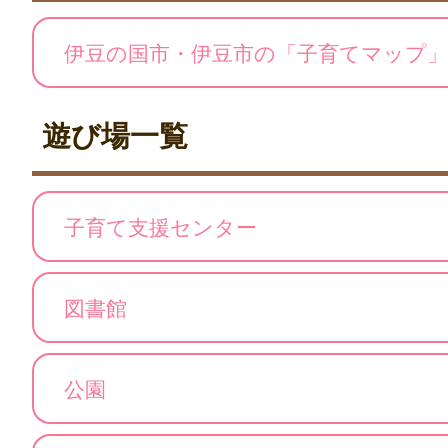
伊豆の国市・伊豆市の「子育てマップ
遊び場一覧
子育て支援センター
図書館
公園