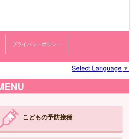
プライバシーポリシー
Select Language
▼
MENU
こどもの予防接種