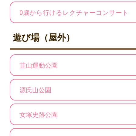
0歳から行けるレクチャーコンサート
遊び場（屋外）
韮山運動公園
源氏山公園
女塚史跡公園