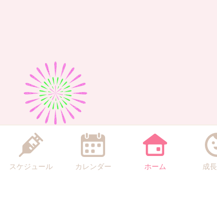
スケジュール
カレンダー
ホーム
成長