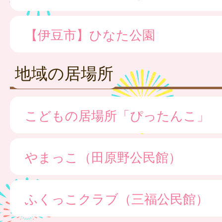
【伊豆市】ひなた公園
地域の居場所
こどもの居場所「ぴったんこ」
やまっこ（田原野公民館）
ふくっこクラブ（三福公民館）