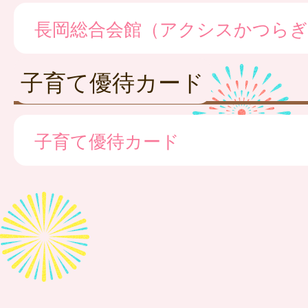
長岡総合会館（アクシスかつらぎ
子育て優待カード
子育て優待カード