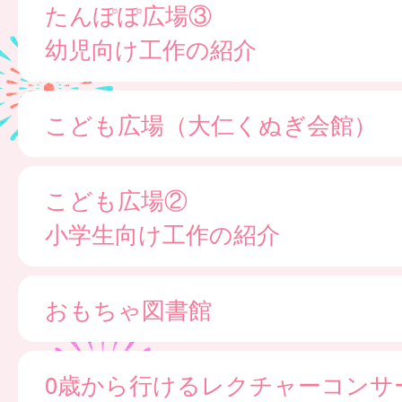
たんぽぽ広場③
幼児向け工作の紹介
こども広場（大仁くぬぎ会館）
こども広場②
小学生向け工作の紹介
おもちゃ図書館
0歳から行けるレクチャーコンサ