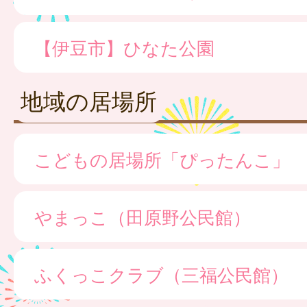
【伊豆市】ひなた公園
地域の居場所
こどもの居場所「ぴったんこ」
やまっこ（田原野公民館）
ふくっこクラブ（三福公民館）