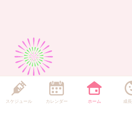
スケジュール
カレンダー
ホーム
成長