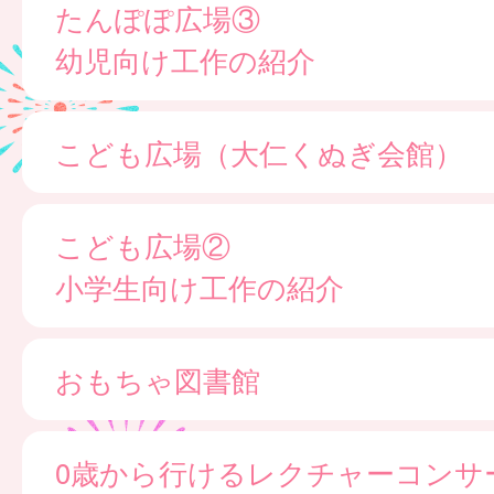
たんぽぽ広場③
幼児向け工作の紹介
こども広場（大仁くぬぎ会館）
こども広場②
小学生向け工作の紹介
おもちゃ図書館
0歳から行けるレクチャーコンサ