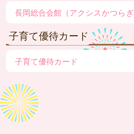
長岡総合会館（アクシスかつらぎ
子育て優待カード
子育て優待カード