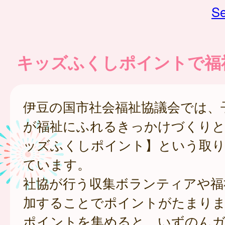
Se
キッズふくしポイントで福
伊豆の国市社会福祉協議会では、
が福祉にふれるきっかけづくりと
ッズふくしポイント】という取り
ています。
社協が行う収集ボランティアや福
加することでポイントがたまり
ポイントを集めると、いずのんガ