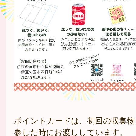
ポイントカードは、初回の収集物
参した時にお渡ししています。