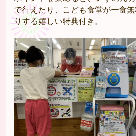
で行えたり、こども食堂が一食無
りする嬉しい特典付き。