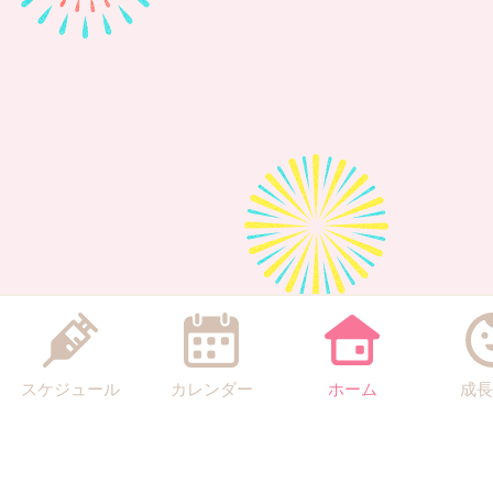
スケジュール
カレンダー
ホーム
成長