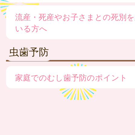
流産・死産やお子さまとの死別を
いる方へ
虫歯予防
家庭でのむし歯予防のポイント