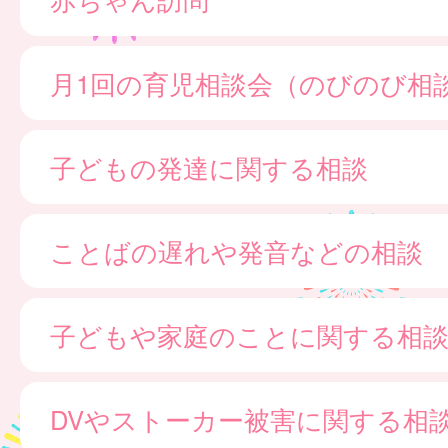
月1回の育児相談会（のびのび相
子どもの発達に関する相談
ことばの遅れや発音などの相談
子どもや家庭のことに関する相
DVやストーカー被害に関する相