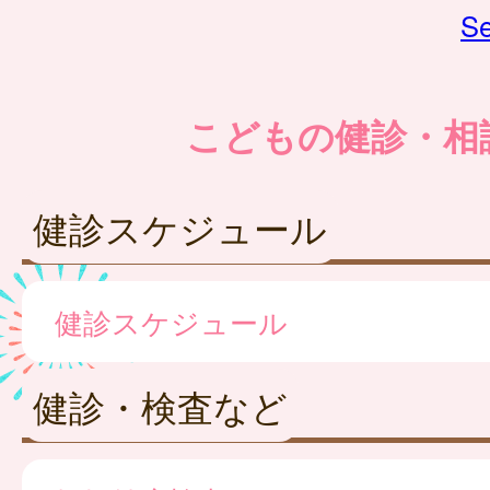
Se
こどもの健診・相
健診スケジュール
健診スケジュール
健診・検査など