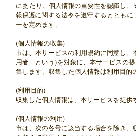
にあたり、個人情報の重要性を認識し、
報保護に関する法令を遵守するとともに
ーを定めます。
(個人情報の収集)
市は、本サービスの利用規約に同意し、
用者」という)を対象に、本サービスの
集します。収集した個人情報は利用目的
(利用目的)
収集した個人情報は、本サービスを提供
(個人情報の利用)
市は、次の各号に該当する場合を除き、