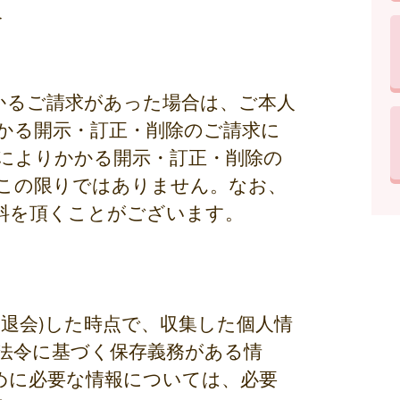
合
かるご請求があった場合は、ご本人
かる開示・訂正・削除のご請求に
によりかかる開示・訂正・削除の
この限りではありません。なお、
料を頂くことがございます。
退会)した時点で、収集した個人情
法令に基づく保存義務がある情
めに必要な情報については、必要