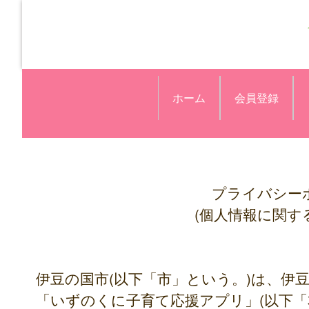
ホーム
会員登録
プライバシー
(個人情報に関す
伊豆の国市(以下「市」という。)は、伊
「いずのくに子育て応援アプリ」(以下「