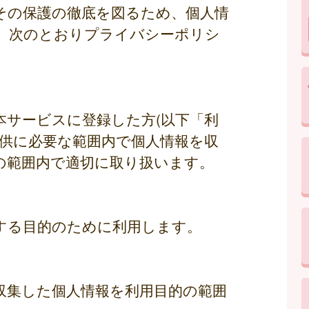
その保護の徹底を図るため、個人情
、次のとおりプライバシーポリシ
本サービスに登録した方(以下「利
提供に必要な範囲内で個人情報を収
の範囲内で適切に取り扱います。
する目的のために利用します。
収集した個人情報を利用目的の範囲