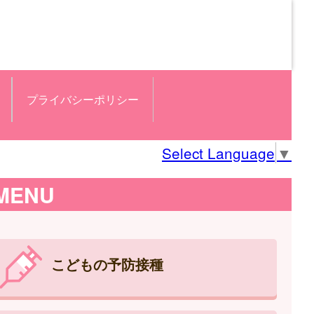
プライバシーポリシー
Select Language
▼
MENU
こどもの予防接種