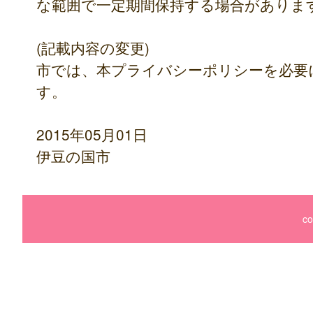
な範囲で一定期間保持する場合がありま
(記載内容の変更)
市では、本プライバシーポリシーを必要
す。
2015年05月01日
伊豆の国市
co