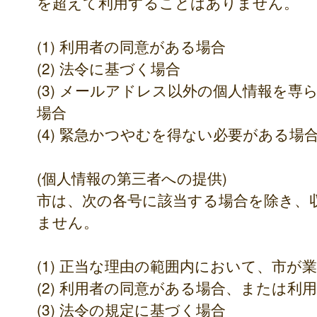
を超えて利用することはありません。
(1) 利用者の同意がある場合
(2) 法令に基づく場合
(3) メールアドレス以外の個人情報を
場合
(4) 緊急かつやむを得ない必要がある場
(個人情報の第三者への提供)
市は、次の各号に該当する場合を除き、
ません。
(1) 正当な理由の範囲内において、市が
(2) 利用者の同意がある場合、または利
(3) 法令の規定に基づく場合