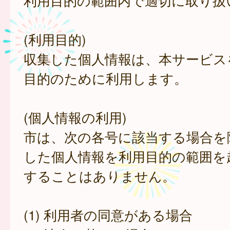
利用目的の範囲内で適切に取り扱
(利用目的)
収集した個人情報は、本サービス
目的のために利用します。
(個人情報の利用)
市は、次の各号に該当する場合を
した個人情報を利用目的の範囲を
することはありません。
(1) 利用者の同意がある場合