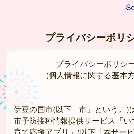
Se
プライバシーポリ
プライバシーポリシ
(個人情報に関する基本方
伊豆の国市(以下「市」という。)
市予防接種情報提供サービス「い
育て応援アプリ」(以下「本サー