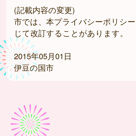
(記載内容の変更)
市では、本プライバシーポリシー
じて改訂することがあります。
2015年05月01日
伊豆の国市