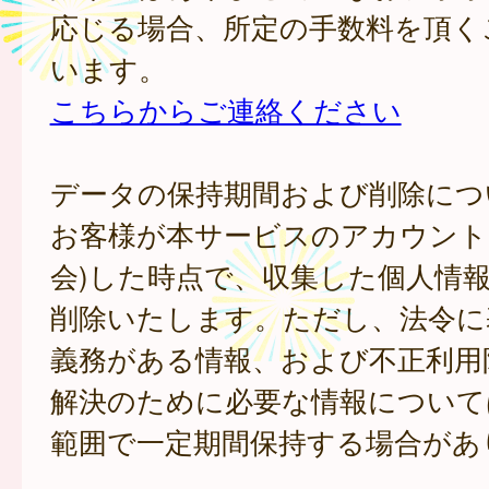
応じる場合、所定の手数料を頂く
います。
こちらからご連絡ください
データの保持期間および削除につ
お客様が本サービスのアカウント
会)した時点で、収集した個人情
削除いたします。ただし、法令に
義務がある情報、および不正利用
解決のために必要な情報について
範囲で一定期間保持する場合があ