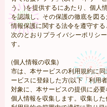
う。)を提供するにあたり、個人
を認識し、その保護の徹底を図る
情報保護に関する法令を遵守する
次のとおりプライバシーポリシー
す。
(個人情報の収集)
市は、本サービスの利用規約に同
ービスに登録した方(以下「利用者
対象に、本サービスの提供に必要
個人情報を収集します。収集した