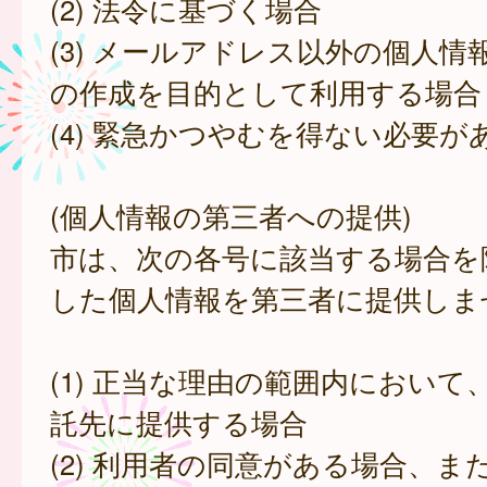
(2) 法令に基づく場合
(3) メールアドレス以外の個人情
の作成を目的として利用する場合
(4) 緊急かつやむを得ない必要が
(個人情報の第三者への提供)
市は、次の各号に該当する場合を
した個人情報を第三者に提供しま
(1) 正当な理由の範囲内において
託先に提供する場合
(2) 利用者の同意がある場合、ま