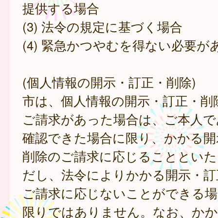
提供する場合
(3) 法令の規定に基づく場合
(4) 緊急かつやむを得ない必要が
(個人情報の開示・訂正・削除)
市は、個人情報の開示・訂正・削
ご請求があった場合は、ご本人で
確認できた場合に限り、かかる開
削除のご請求に応じることといた
だし、法令によりかかる開示・訂
ご請求に応じないことができる場
限りではありません。なお、かか