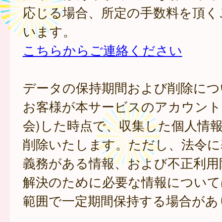
応じる場合、所定の手数料を頂く
います。
こちらからご連絡ください
データの保持期間および削除につ
お客様が本サービスのアカウント
会)した時点で、収集した個人情
削除いたします。ただし、法令に
義務がある情報、および不正利用
解決のために必要な情報について
範囲で一定期間保持する場合があ