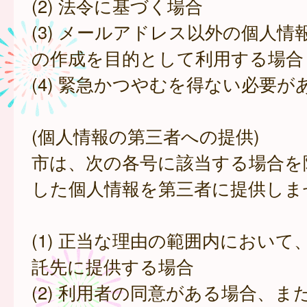
(2) 法令に基づく場合
(3) メールアドレス以外の個人情
の作成を目的として利用する場合
(4) 緊急かつやむを得ない必要が
(個人情報の第三者への提供)
市は、次の各号に該当する場合を
した個人情報を第三者に提供しま
(1) 正当な理由の範囲内において
託先に提供する場合
(2) 利用者の同意がある場合、ま