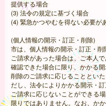
提供する場合
(3) 法令の規定に基づく場合
(4) 緊急かつやむを得ない必要が
(個人情報の開示・訂正・削除)
市は、個人情報の開示・訂正・削
ご請求があった場合は、ご本人で
確認できた場合に限り、かかる開
削除のご請求に応じることといた
だし、法令によりかかる開示・訂
ご請求に応じないことができる場
限りではありません。なお、かか