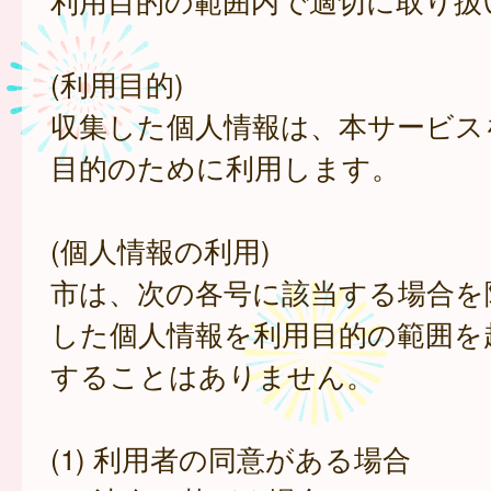
利用目的の範囲内で適切に取り扱
(利用目的)
収集した個人情報は、本サービス
目的のために利用します。
(個人情報の利用)
市は、次の各号に該当する場合を
した個人情報を利用目的の範囲を
することはありません。
(1) 利用者の同意がある場合