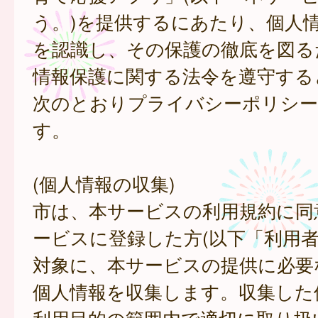
う。)を提供するにあたり、個人
を認識し、その保護の徹底を図る
情報保護に関する法令を遵守する
次のとおりプライバシーポリシー
す。
(個人情報の収集)
市は、本サービスの利用規約に同
ービスに登録した方(以下「利用者
対象に、本サービスの提供に必要
個人情報を収集します。収集した