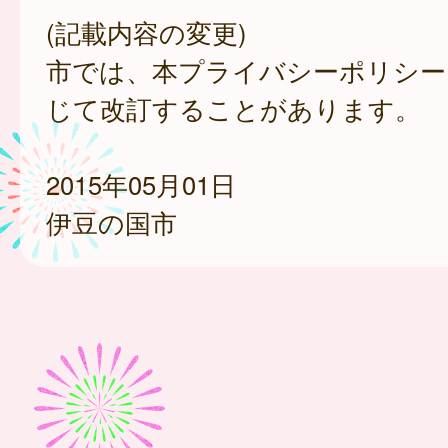
(記載内容の変更)
市では、本プライバシーポリシー
じて改訂することがあります。
2015年05月01日
伊豆の国市