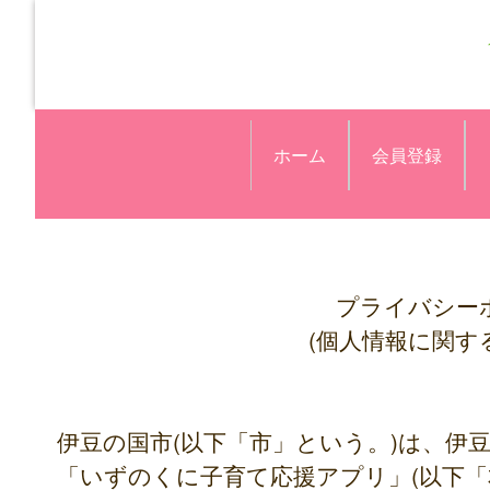
ホーム
会員登録
プライバシー
(個人情報に関す
伊豆の国市(以下「市」という。)は、伊
「いずのくに子育て応援アプリ」(以下「