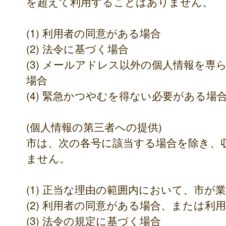
を超えて利用することはありません。
(1) 利用者の同意がある場合
(2) 法令に基づく場合
(3) メールアドレス以外の個人情報を
場合
(4) 緊急かつやむを得ない必要がある場
(個人情報の第三者への提供)
市は、次の各号に該当する場合を除き、
ません。
(1) 正当な理由の範囲内において、市が
(2) 利用者の同意がある場合、または利
(3) 法令の規定に基づく場合