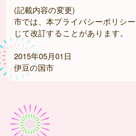
(記載内容の変更)
市では、本プライバシーポリシー
じて改訂することがあります。
2015年05月01日
伊豆の国市