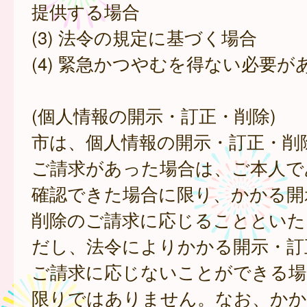
提供する場合
(3) 法令の規定に基づく場合
(4) 緊急かつやむを得ない必要が
(個人情報の開示・訂正・削除)
市は、個人情報の開示・訂正・削
ご請求があった場合は、ご本人で
確認できた場合に限り、かかる開
削除のご請求に応じることといた
だし、法令によりかかる開示・訂
ご請求に応じないことができる場
限りではありません。なお、かか