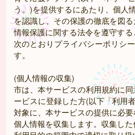
う。)を提供するにあたり、個人
を認識し、その保護の徹底を図る
情報保護に関する法令を遵守する
次のとおりプライバシーポリシー
す。
(個人情報の収集)
市は、本サービスの利用規約に同
ービスに登録した方(以下「利用者
対象に、本サービスの提供に必要
個人情報を収集します。収集した