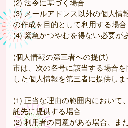
(2) 法令に基づく場合
(3) メールアドレス以外の個人情
の作成を目的として利用する場合
(4) 緊急かつやむを得ない必要が
(個人情報の第三者への提供)
市は、次の各号に該当する場合を
した個人情報を第三者に提供しま
(1) 正当な理由の範囲内において
託先に提供する場合
(2) 利用者の同意がある場合、ま