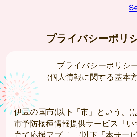
Se
プライバシーポリ
プライバシーポリシ
(個人情報に関する基本方
伊豆の国市(以下「市」という。)
市予防接種情報提供サービス「い
育て応援アプリ」(以下「本サー