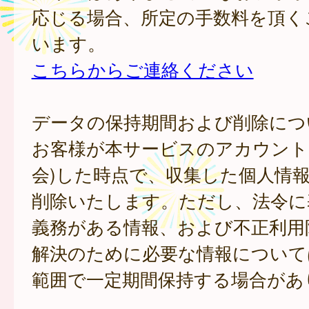
応じる場合、所定の手数料を頂く
います。
こちらからご連絡ください
データの保持期間および削除につ
お客様が本サービスのアカウント
会)した時点で、収集した個人情
削除いたします。ただし、法令に
義務がある情報、および不正利用
解決のために必要な情報について
範囲で一定期間保持する場合があ