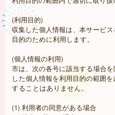
利用目的の範囲内で適切に取り扱
(利用目的)
収集した個人情報は、本サービス
目的のために利用します。
(個人情報の利用)
市は、次の各号に該当する場合を
した個人情報を利用目的の範囲を
することはありません。
(1) 利用者の同意がある場合