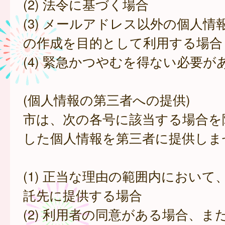
(2) 法令に基づく場合
(3) メールアドレス以外の個人情
の作成を目的として利用する場合
(4) 緊急かつやむを得ない必要が
(個人情報の第三者への提供)
市は、次の各号に該当する場合を
した個人情報を第三者に提供しま
(1) 正当な理由の範囲内において
託先に提供する場合
(2) 利用者の同意がある場合、ま