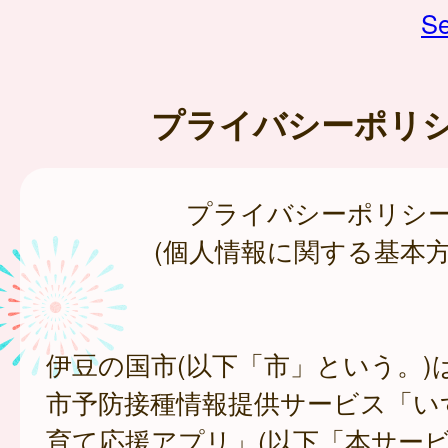
Se
プライバシーポリ
プライバシーポリシ
(個人情報に関する基本方
伊豆の国市(以下「市」という。)
市予防接種情報提供サービス「い
育て応援アプリ」(以下「本サー