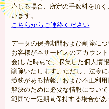
応じる場合、所定の手数料を頂く
います。
こちらからご連絡ください
データの保持期間および削除につ
お客様が本サービスのアカウント
会)した時点で、収集した個人情
削除いたします。ただし、法令に
義務がある情報、および不正利用
解決のために必要な情報について
範囲で一定期間保持する場合があ