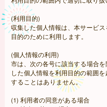
利用目的の範囲内で適切に取り扱
(利用目的)
収集した個人情報は、本サービス
目的のために利用します。
(個人情報の利用)
市は、次の各号に該当する場合を
した個人情報を利用目的の範囲を
することはありません。
(1) 利用者の同意がある場合