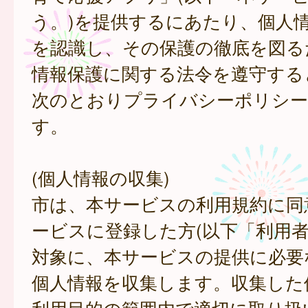
う。)を提供するにあたり、個人
を認識し、その保護の徹底を図る
情報保護に関する法令を遵守する
次のとおりプライバシーポリシー
す。
(個人情報の収集)
市は、本サービスの利用規約に同
ービスに登録した方(以下「利用者
対象に、本サービスの提供に必要
個人情報を収集します。収集した