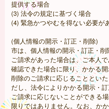
提供する場合
(3) 法令の規定に基づく場合
(4) 緊急かつやむを得ない必要が
(個人情報の開示・訂正・削除)
市は、個人情報の開示・訂正・削
ご請求があった場合は、ご本人で
確認できた場合に限り、かかる開
削除のご請求に応じることといた
だし、法令によりかかる開示・訂
ご請求に応じないことができる場
限りではありません。なお、かか