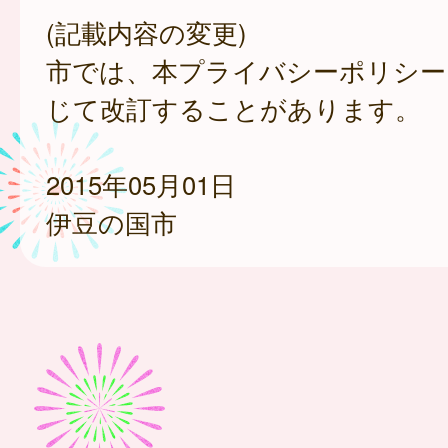
(記載内容の変更)
市では、本プライバシーポリシー
じて改訂することがあります。
2015年05月01日
伊豆の国市