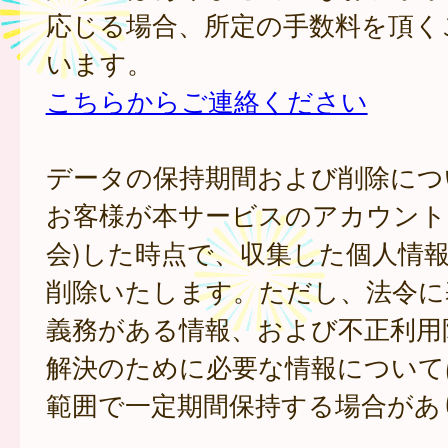
応じる場合、所定の手数料を頂く
います。
こちらからご連絡ください
データの保持期間および削除につ
お客様が本サービスのアカウント
会)した時点で、収集した個人情
削除いたします。ただし、法令に
義務がある情報、および不正利用
解決のために必要な情報について
範囲で一定期間保持する場合があ