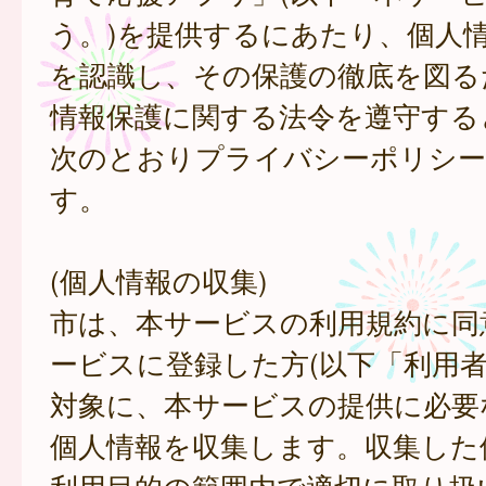
う。)を提供するにあたり、個人
を認識し、その保護の徹底を図る
情報保護に関する法令を遵守する
次のとおりプライバシーポリシー
す。
(個人情報の収集)
市は、本サービスの利用規約に同
ービスに登録した方(以下「利用者
対象に、本サービスの提供に必要
個人情報を収集します。収集した