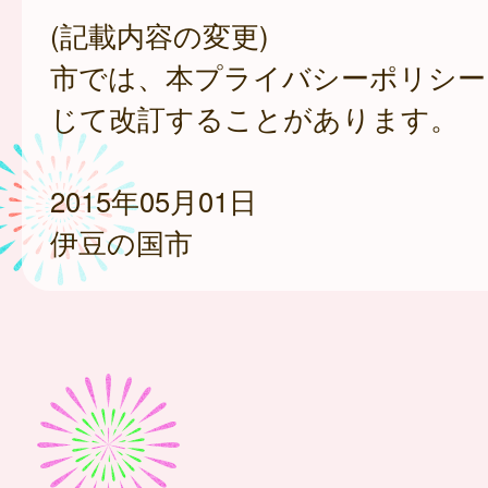
(記載内容の変更)
市では、本プライバシーポリシー
じて改訂することがあります。
2015年05月01日
伊豆の国市