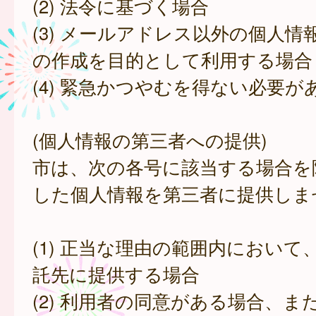
(2) 法令に基づく場合
(3) メールアドレス以外の個人情
の作成を目的として利用する場合
(4) 緊急かつやむを得ない必要が
(個人情報の第三者への提供)
市は、次の各号に該当する場合を
した個人情報を第三者に提供しま
(1) 正当な理由の範囲内において
託先に提供する場合
(2) 利用者の同意がある場合、ま