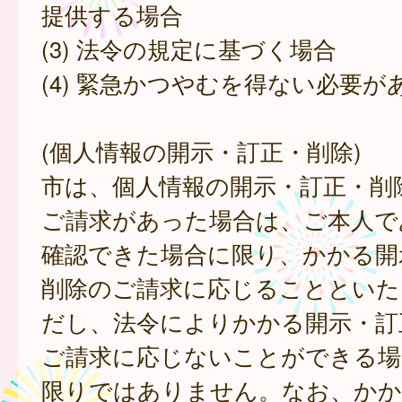
提供する場合
(3) 法令の規定に基づく場合
(4) 緊急かつやむを得ない必要が
(個人情報の開示・訂正・削除)
市は、個人情報の開示・訂正・削
ご請求があった場合は、ご本人で
確認できた場合に限り、かかる開
削除のご請求に応じることといた
だし、法令によりかかる開示・訂
ご請求に応じないことができる場
限りではありません。なお、かか