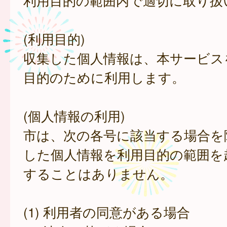
利用目的の範囲内で適切に取り扱
(利用目的)
収集した個人情報は、本サービス
目的のために利用します。
(個人情報の利用)
市は、次の各号に該当する場合を
した個人情報を利用目的の範囲を
することはありません。
(1) 利用者の同意がある場合