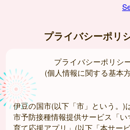
Se
プライバシーポリ
プライバシーポリシ
(個人情報に関する基本方
伊豆の国市(以下「市」という。)
市予防接種情報提供サービス「い
育て応援アプリ」(以下「本サー