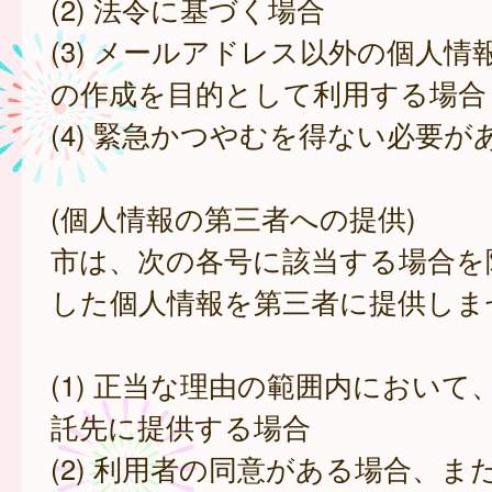
(2) 法令に基づく場合
(3) メールアドレス以外の個人情
の作成を目的として利用する場合
(4) 緊急かつやむを得ない必要が
(個人情報の第三者への提供)
市は、次の各号に該当する場合を
した個人情報を第三者に提供しま
(1) 正当な理由の範囲内において
託先に提供する場合
(2) 利用者の同意がある場合、ま