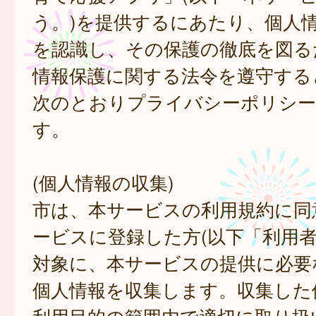
う。)を提供するにあたり、個人
を認識し、その保護の徹底を図る
情報保護に関する法令を遵守する
次のとおりプライバシーポリシー
す。
(個人情報の収集)
市は、本サービスの利用規約に同
ービスに登録した方(以下「利用者
対象に、本サービスの提供に必要
個人情報を収集します。収集した