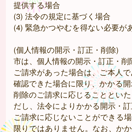
提供する場合
(3) 法令の規定に基づく場合
(4) 緊急かつやむを得ない必要が
(個人情報の開示・訂正・削除)
市は、個人情報の開示・訂正・削
ご請求があった場合は、ご本人で
確認できた場合に限り、かかる開
削除のご請求に応じることといた
だし、法令によりかかる開示・訂
ご請求に応じないことができる場
限りではありません。なお、かか