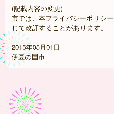
(記載内容の変更)
市では、本プライバシーポリシー
じて改訂することがあります。
2015年05月01日
伊豆の国市