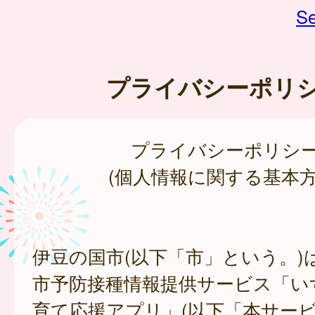
Se
プライバシーポリ
プライバシーポリシ
(個人情報に関する基本方
伊豆の国市(以下「市」という。)
市予防接種情報提供サービス「い
育て応援アプリ」(以下「本サー