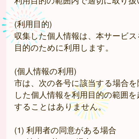
利用目的の範囲内で適切に取り扱
(利用目的)
収集した個人情報は、本サービス
目的のために利用します。
(個人情報の利用)
市は、次の各号に該当する場合を
した個人情報を利用目的の範囲を
することはありません。
(1) 利用者の同意がある場合