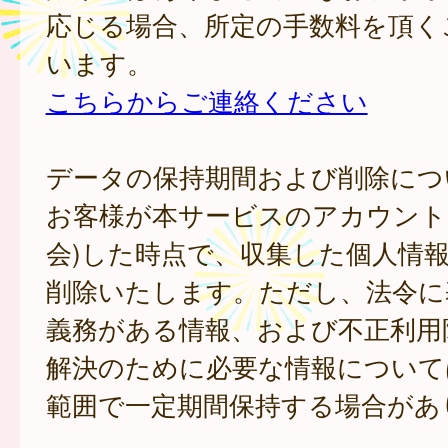
応じる場合、所定の手数料を頂く
います。
こちらからご連絡ください
データの保持期間および削除につ
お客様が本サービスのアカウント
会)した時点で、収集した個人情
削除いたします。ただし、法令に
義務がある情報、および不正利用
解決のために必要な情報について
範囲で一定期間保持する場合があ